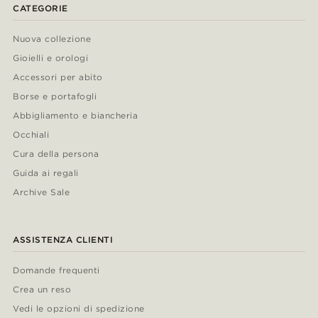
CATEGORIE
Nuova collezione
Gioielli e orologi
Accessori per abito
Borse e portafogli
Abbigliamento e biancheria
Occhiali
Cura della persona
Guida ai regali
Archive Sale
ASSISTENZA CLIENTI
Domande frequenti
Crea un reso
Vedi le opzioni di spedizione