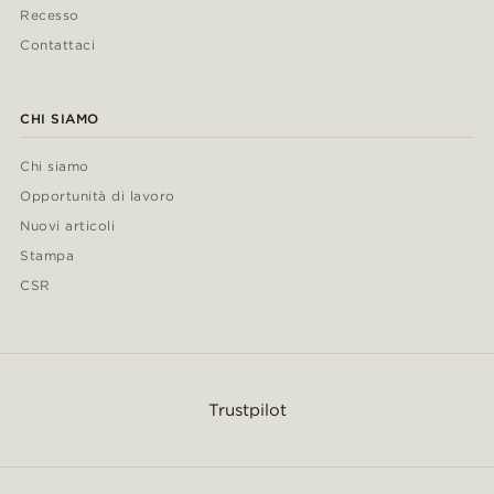
Recesso
Contattaci
CHI SIAMO
Chi siamo
Opportunità di lavoro
Nuovi articoli
Stampa
CSR
Trustpilot