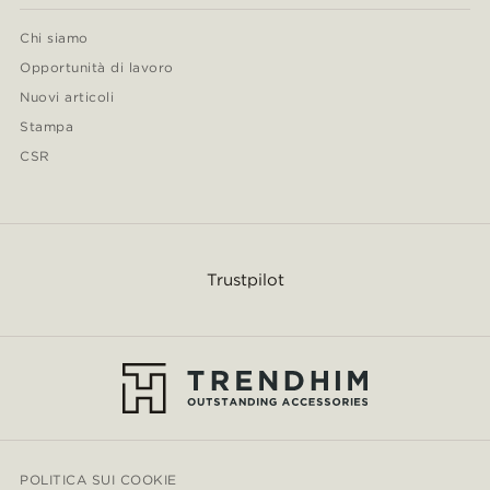
Chi siamo
Opportunità di lavoro
Nuovi articoli
Stampa
CSR
Trustpilot
POLITICA SUI COOKIE