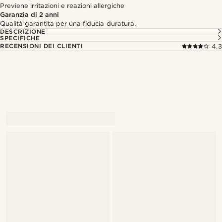
Previene irritazioni e reazioni allergiche
Garanzia di 2 anni
Qualità garantita per una fiducia duratura.
DESCRIZIONE
SPECIFICHE
RECENSIONI DEI CLIENTI
4.3