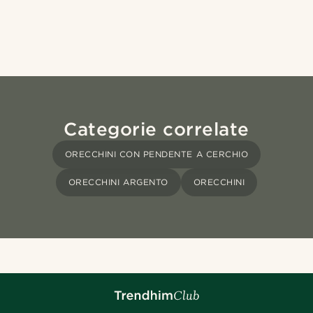
Categorie correlate
ORECCHINI CON PENDENTE A CERCHIO
ORECCHINI ARGENTO
ORECCHINI