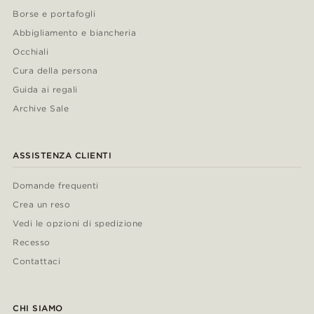
Borse e portafogli
Abbigliamento e biancheria
Occhiali
Cura della persona
Guida ai regali
Archive Sale
ASSISTENZA CLIENTI
Domande frequenti
Crea un reso
Vedi le opzioni di spedizione
Recesso
Contattaci
CHI SIAMO