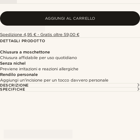
AGGIUNGI AL CARRELLO
Spedizione 4,95 € - Gratis oltre 59,00 €
DETTAGLI PRODOTTO
Chiusura a moschettone
Chiusura affidabile per uso quotidiano
Senza nichel
Previene irritazioni e reazioni allergiche
Rendilo personale
Aggiungi un'incisione per un tocco davvero personale
DESCRIZIONE
SPECIFICHE