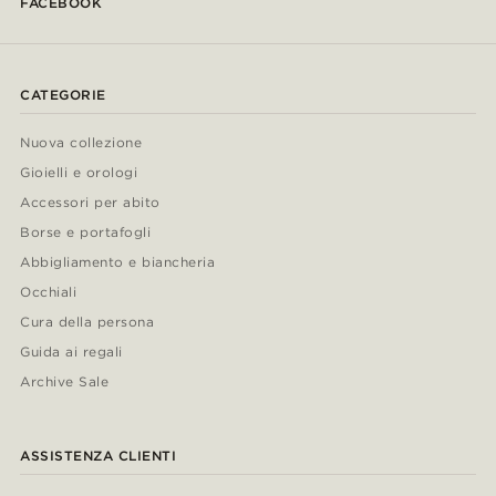
FACEBOOK
CATEGORIE
Nuova collezione
Gioielli e orologi
Accessori per abito
Borse e portafogli
Abbigliamento e biancheria
Occhiali
Cura della persona
Guida ai regali
Archive Sale
ASSISTENZA CLIENTI