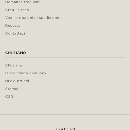
Domande frequenti
Crea un reso
Vedi le opzioni di spedizione
Recesso
Contattaci
CHI SIAMO
Chi siamo
Opportunità di lavoro
Nuovi articoli
Stampa
CSR
Trustpilot