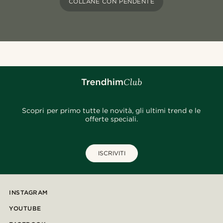
COLLANE CON PENDENTE
Scopri per primo tutte le novità, gli ultimi trend e le
offerte speciali.
ISCRIVITI
INSTAGRAM
YOUTUBE