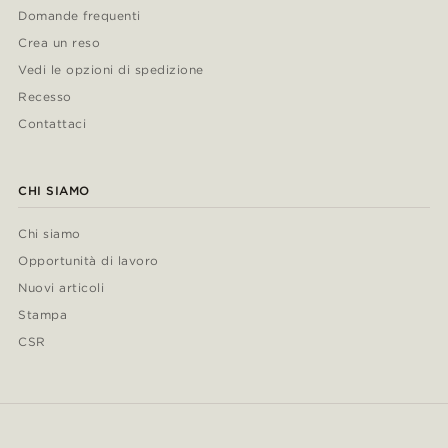
Domande frequenti
Crea un reso
Vedi le opzioni di spedizione
Recesso
Contattaci
CHI SIAMO
Chi siamo
Opportunità di lavoro
Nuovi articoli
Stampa
CSR