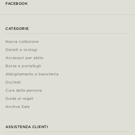
FACEBOOK
CATEGORIE
Nuova collezione
Gioielli e orologi
Accessori per abito
Borse e portafogli
Abbigliamento e biancheria
Occhiali
Cura della persona
Guida ai regali
Archive Sale
ASSISTENZA CLIENTI