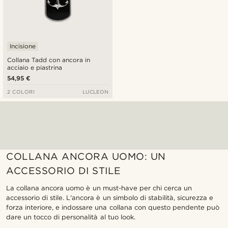
Incisione
Collana Tadd con ancora in
acciaio e piastrina
54,95 €
2 COLORI
LUCLEON
COLLANA ANCORA UOMO: UN
ACCESSORIO DI STILE
La collana ancora uomo è un must-have per chi cerca un
accessorio di stile. L'ancora è un simbolo di stabilità, sicurezza e
forza interiore, e indossare una collana con questo pendente può
dare un tocco di personalità al tuo look.