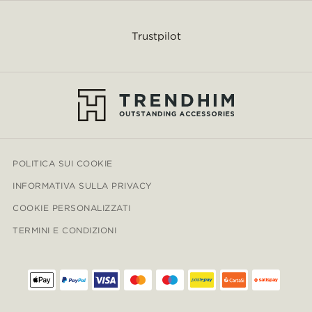
Trustpilot
POLITICA SUI COOKIE
INFORMATIVA SULLA PRIVACY
COOKIE PERSONALIZZATI
TERMINI E CONDIZIONI