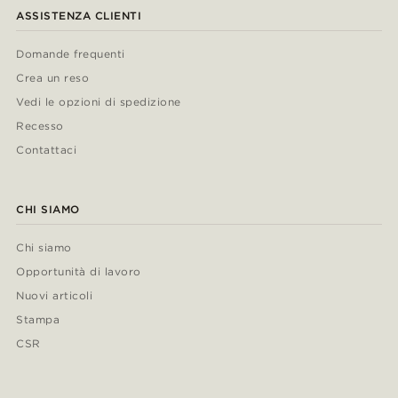
ASSISTENZA CLIENTI
Domande frequenti
Crea un reso
Vedi le opzioni di spedizione
Recesso
Contattaci
CHI SIAMO
Chi siamo
Opportunità di lavoro
Nuovi articoli
Stampa
CSR