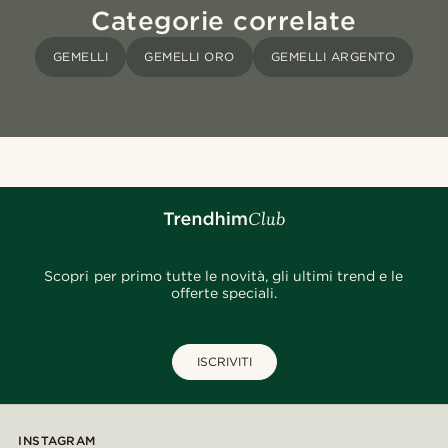
Categorie correlate
GEMELLI
GEMELLI ORO
GEMELLI ARGENTO
Scopri per primo tutte le novità, gli ultimi trend e le
offerte speciali.
ISCRIVITI
INSTAGRAM