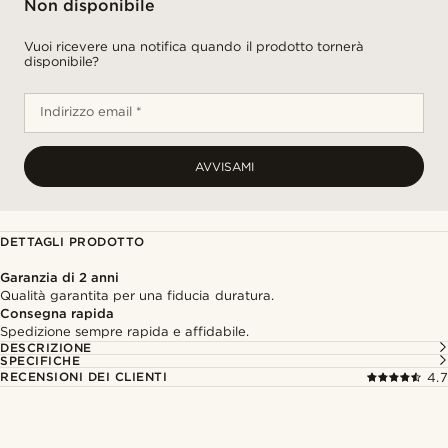
Non disponibile
Vuoi ricevere una notifica quando il prodotto tornerà
disponibile?
Indirizzo email *
AVVISAMI
DETTAGLI PRODOTTO
Garanzia di 2 anni
Qualità garantita per una fiducia duratura.
Consegna rapida
Spedizione sempre rapida e affidabile.
DESCRIZIONE
SPECIFICHE
RECENSIONI DEI CLIENTI
4.7