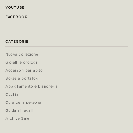
YOUTUBE
FACEBOOK
CATEGORIE
Nuova collezione
Gioielli e orologi
Accessori per abito
Borse e portafogli
Abbigliamento e biancheria
Occhiali
Cura della persona
Guida ai regali
Archive Sale