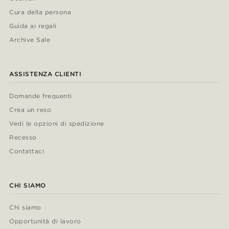
Cura della persona
Guida ai regali
Archive Sale
ASSISTENZA CLIENTI
Domande frequenti
Crea un reso
Vedi le opzioni di spedizione
Recesso
Contattaci
CHI SIAMO
Chi siamo
Opportunità di lavoro