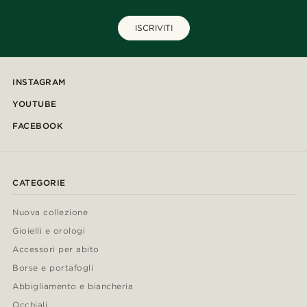
ISCRIVITI
INSTAGRAM
YOUTUBE
FACEBOOK
CATEGORIE
Nuova collezione
Gioielli e orologi
Accessori per abito
Borse e portafogli
Abbigliamento e biancheria
Occhiali