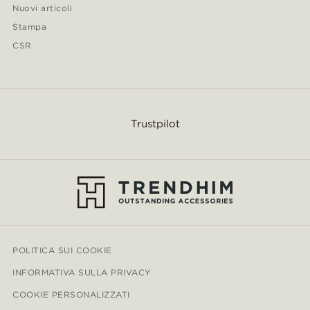
Nuovi articoli
Stampa
CSR
Trustpilot
POLITICA SUI COOKIE
INFORMATIVA SULLA PRIVACY
COOKIE PERSONALIZZATI