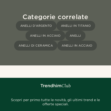
Categorie correlate
ANELLI D'ARGENTO
ANELLI IN TITANIO
ANELLI IN ACCIAIO
ANELLI
ANELLI DI CERAMICA
ANELLI IN ACCIAIO
Scopri per primo tutte le novità, gli ultimi trend e le
offerte speciali.