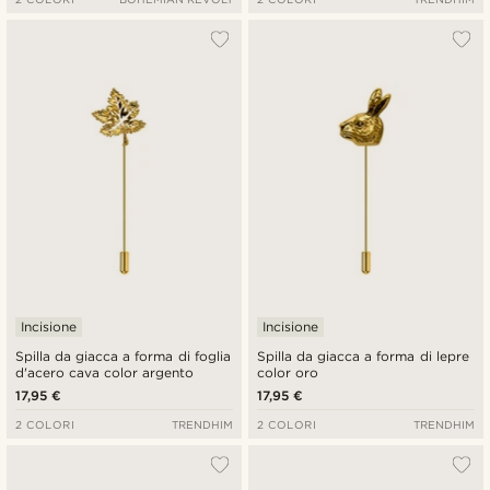
Incisione
Incisione
Spilla da giacca a forma di foglia
Spilla da giacca a forma di lepre
d'acero cava color argento
color oro
17,95 €
17,95 €
2 COLORI
TRENDHIM
2 COLORI
TRENDHIM