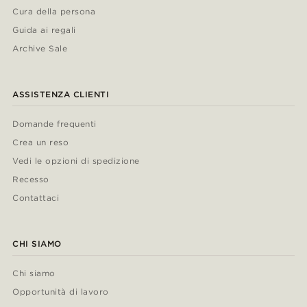
Cura della persona
Guida ai regali
Archive Sale
ASSISTENZA CLIENTI
Domande frequenti
Crea un reso
Vedi le opzioni di spedizione
Recesso
Contattaci
CHI SIAMO
Chi siamo
Opportunità di lavoro