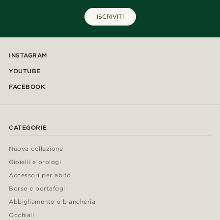
ISCRIVITI
INSTAGRAM
YOUTUBE
FACEBOOK
CATEGORIE
Nuova collezione
Gioielli e orologi
Accessori per abito
Borse e portafogli
Abbigliamento e biancheria
Occhiali