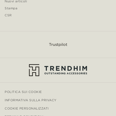
Nuovi articoli
Stampa
CSR
Trustpilot
POLITICA SUI COOKIE
INFORMATIVA SULLA PRIVACY
COOKIE PERSONALIZZATI