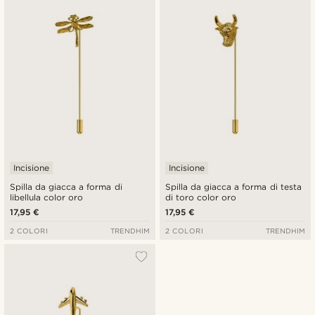
Incisione
Incisione
Spilla da giacca a forma di
Spilla da giacca a forma di testa
libellula color oro
di toro color oro
17,95 €
17,95 €
2 COLORI
TRENDHIM
2 COLORI
TRENDHIM