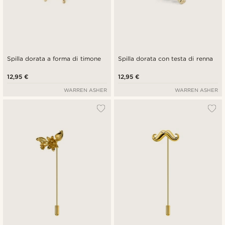
Spilla dorata a forma di timone
Spilla dorata con testa di renna
12,95 €
12,95 €
WARREN ASHER
WARREN ASHER