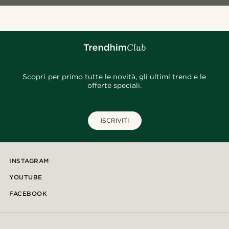
Scopri per primo tutte le novità, gli ultimi trend e le
offerte speciali.
ISCRIVITI
INSTAGRAM
YOUTUBE
FACEBOOK