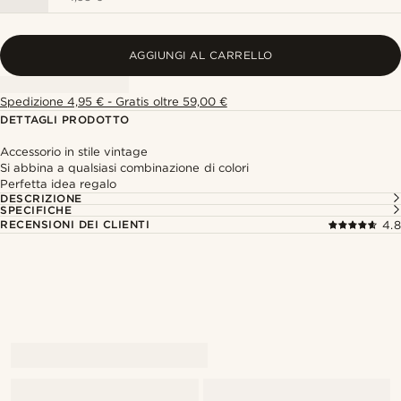
AGGIUNGI AL CARRELLO
Spedizione 4,95 € - Gratis oltre 59,00 €
DETTAGLI PRODOTTO
Accessorio in stile vintage
Si abbina a qualsiasi combinazione di colori
Perfetta idea regalo
DESCRIZIONE
SPECIFICHE
RECENSIONI DEI CLIENTI
4.8