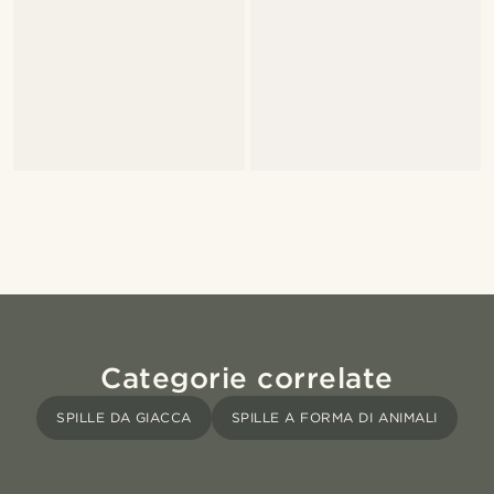
Categorie correlate
SPILLE DA GIACCA
SPILLE A FORMA DI ANIMALI