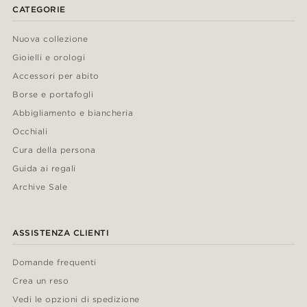
CATEGORIE
Nuova collezione
Gioielli e orologi
Accessori per abito
Borse e portafogli
Abbigliamento e biancheria
Occhiali
Cura della persona
Guida ai regali
Archive Sale
ASSISTENZA CLIENTI
Domande frequenti
Crea un reso
Vedi le opzioni di spedizione