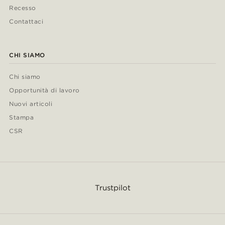
Recesso
Contattaci
CHI SIAMO
Chi siamo
Opportunità di lavoro
Nuovi articoli
Stampa
CSR
Trustpilot