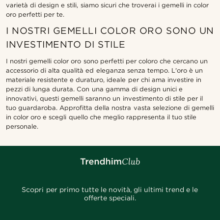
varietà di design e stili, siamo sicuri che troverai i gemelli in color
oro perfetti per te.
I NOSTRI GEMELLI COLOR ORO SONO UN
INVESTIMENTO DI STILE
I nostri gemelli color oro sono perfetti per coloro che cercano un
accessorio di alta qualità ed eleganza senza tempo. L'oro è un
materiale resistente e duraturo, ideale per chi ama investire in
pezzi di lunga durata. Con una gamma di design unici e
innovativi, questi gemelli saranno un investimento di stile per il
tuo guardaroba. Approfitta della nostra vasta selezione di gemelli
in color oro e scegli quello che meglio rappresenta il tuo stile
personale.
Scopri per primo tutte le novità, gli ultimi trend e le
offerte speciali.