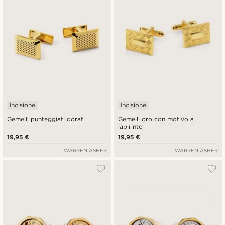
Incisione
Incisione
Gemelli punteggiati dorati
Gemelli oro con motivo a
labirinto
19,95 €
19,95 €
WARREN ASHER
WARREN ASHER