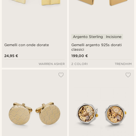
Argento Sterling
Incisione
Gemelli con onde dorate
Gemelli argento 925s dorati
classici
24,95 €
199,00 €
WARREN ASHER
2 COLORI
TRENDHIM