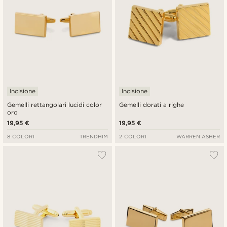
Incisione
Incisione
Gemelli rettangolari lucidi color
Gemelli dorati a righe
oro
19,95 €
19,95 €
8 COLORI
TRENDHIM
2 COLORI
WARREN ASHER