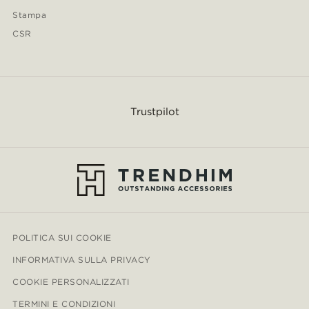
Stampa
CSR
Trustpilot
POLITICA SUI COOKIE
INFORMATIVA SULLA PRIVACY
COOKIE PERSONALIZZATI
TERMINI E CONDIZIONI