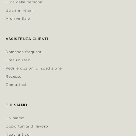
Cura della persona
Guida ai regali
Archive Sale
ASSISTENZA CLIENTI
Domande frequenti
Crea un reso
Vedi le opzioni di spedizione
Recesso
Contattaci
CHI SIAMO
Chi siamo
Opportunità di lavoro
Nuovi articoli