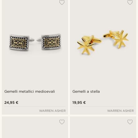
Gemelli metallici medioevali
Gemelli a stella
24,95 €
19,95 €
WARREN ASHER
WARREN ASHER