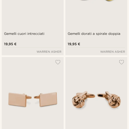
Gemelli cuori intrecciati
Gemelli dorati a spirale doppia
19,95 €
19,95 €
WARREN ASHER
WARREN ASHER