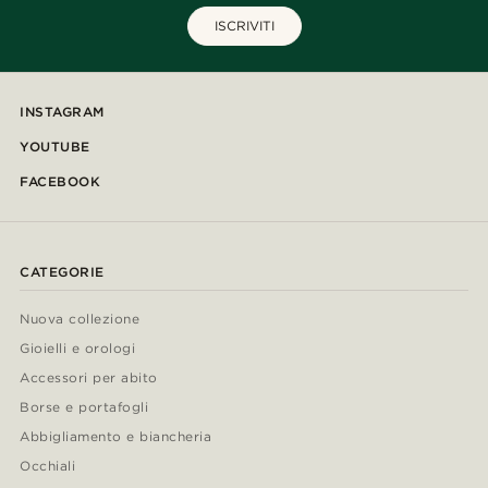
ISCRIVITI
INSTAGRAM
YOUTUBE
FACEBOOK
CATEGORIE
Nuova collezione
Gioielli e orologi
Accessori per abito
Borse e portafogli
Abbigliamento e biancheria
Occhiali