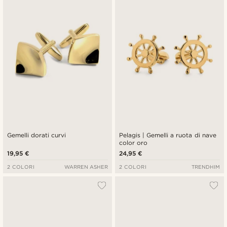
Gemelli dorati curvi
Pelagis | Gemelli a ruota di nave
color oro
19,95 €
24,95 €
2 COLORI
WARREN ASHER
2 COLORI
TRENDHIM