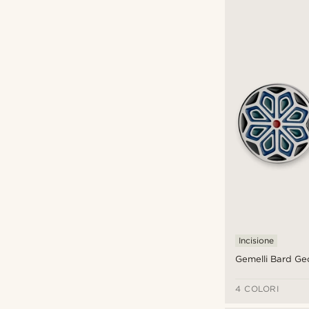
Incisione
Gemelli Bard Ge
4 COLORI