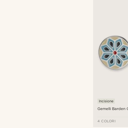
Incisione
Gemelli Barden
4 COLORI