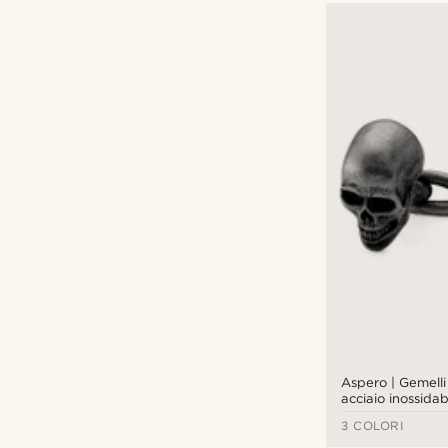
Aspero | Gemelli 
acciaio inossidab
3 COLORI