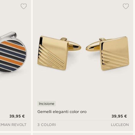
Incisione
Gemelli eleganti color oro
39,95 €
39,95 €
MIAN REVOLT
3 COLORI
LUCLEON