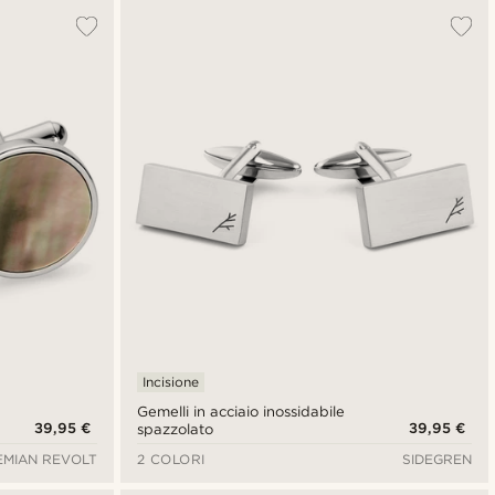
Incisione
Gemelli in acciaio inossidabile
39,95 €
39,95 €
spazzolato
MIAN REVOLT
2 COLORI
SIDEGREN