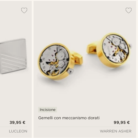
Incisione
Gemelli con meccanismo dorati
39,95 €
99,95 €
LUCLEON
WARREN ASHER