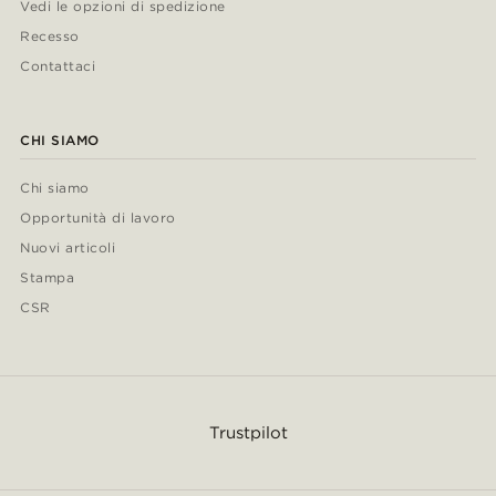
Vedi le opzioni di spedizione
Recesso
Contattaci
CHI SIAMO
Chi siamo
Opportunità di lavoro
Nuovi articoli
Stampa
CSR
Trustpilot