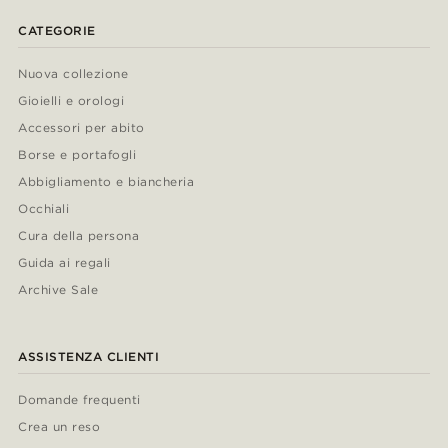
CATEGORIE
Nuova collezione
Gioielli e orologi
Accessori per abito
Borse e portafogli
Abbigliamento e biancheria
Occhiali
Cura della persona
Guida ai regali
Archive Sale
ASSISTENZA CLIENTI
Domande frequenti
Crea un reso