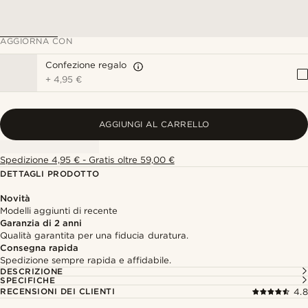
AGGIORNA CON
Confezione regalo
+
4,95 €
AGGIUNGI AL CARRELLO
Spedizione 4,95 € - Gratis oltre 59,00 €
DETTAGLI PRODOTTO
Novità
Modelli aggiunti di recente
Garanzia di 2 anni
Qualità garantita per una fiducia duratura.
Consegna rapida
Spedizione sempre rapida e affidabile.
DESCRIZIONE
SPECIFICHE
RECENSIONI DEI CLIENTI
4.8