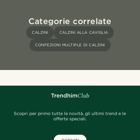
Categorie correlate
CALZINI
CALZINI ALLA CAVIGLIA
CONFEZIONI MULTIPLE DI CALZINI
Scopri per primo tutte le novità, gli ultimi trend e le
offerte speciali.