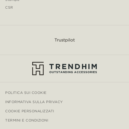
CSR
Trustpilot
POLITICA SUI COOKIE
INFORMATIVA SULLA PRIVACY
COOKIE PERSONALIZZATI
TERMINI E CONDIZIONI