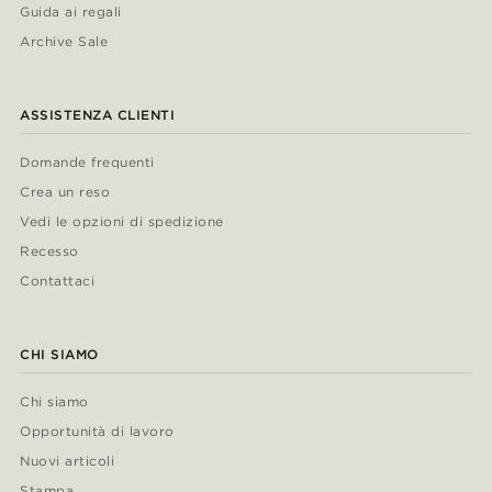
Guida ai regali
Archive Sale
ASSISTENZA CLIENTI
Domande frequenti
Crea un reso
Vedi le opzioni di spedizione
Recesso
Contattaci
CHI SIAMO
Chi siamo
Opportunità di lavoro
Nuovi articoli
Stampa