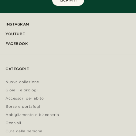
ISCRIVITI
INSTAGRAM
YOUTUBE
FACEBOOK
CATEGORIE
Nuova collezione
Gioielli e orologi
Accessori per abito
Borse e portafogli
Abbigliamento e biancheria
Occhiali
Cura della persona