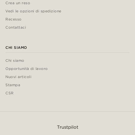
Crea un reso
Vedi le opzioni di spedizione
Recesso
Contattaci
CHI SIAMO
Chi siamo
Opportunità di lavoro
Nuovi articoli
Stampa
CSR
Trustpilot