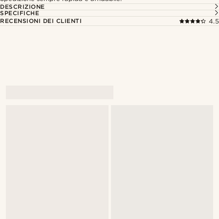
DESCRIZIONE
SPECIFICHE
RECENSIONI DEI CLIENTI
4.5