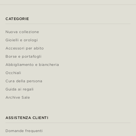
CATEGORIE
Nuova collezione
Gioielli e orologi
Accessori per abito
Borse e portafogli
Abbigliamento e biancheria
Occhiali
Cura della persona
Guida ai regali
Archive Sale
ASSISTENZA CLIENTI
Domande frequenti