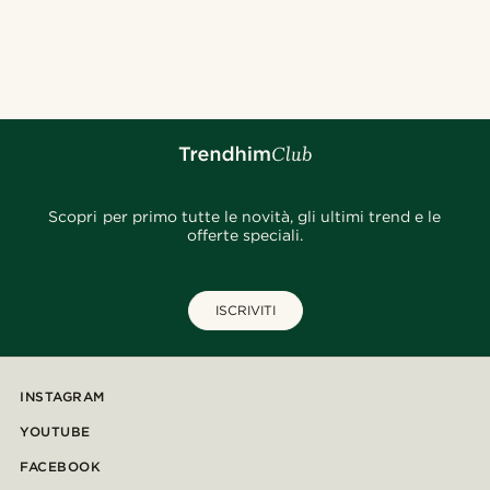
Scopri per primo tutte le novità, gli ultimi trend e le
offerte speciali.
ISCRIVITI
INSTAGRAM
YOUTUBE
FACEBOOK