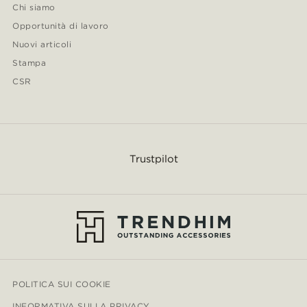
Chi siamo
Opportunità di lavoro
Nuovi articoli
Stampa
CSR
Trustpilot
POLITICA SUI COOKIE
INFORMATIVA SULLA PRIVACY