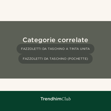
Categorie correlate
FAZZOLETTI DA TASCHINO A TINTA UNITA
FAZZOLETTI DA TASCHINO (POCHETTE)