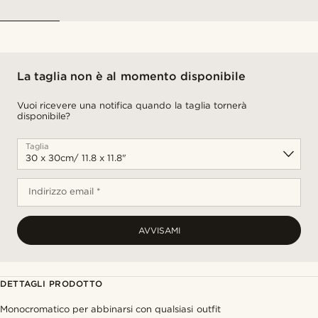
La taglia non è al momento disponibile
Vuoi ricevere una notifica quando la taglia tornerà
disponibile?
Taglia
Indirizzo email *
AVVISAMI
DETTAGLI PRODOTTO
Monocromatico per abbinarsi con qualsiasi outfit