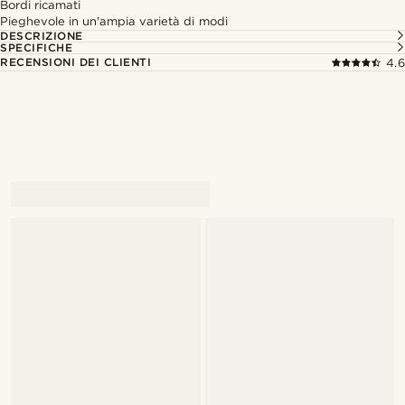
Bordi ricamati
Pieghevole in un'ampia varietà di modi
DESCRIZIONE
SPECIFICHE
RECENSIONI DEI CLIENTI
4.6