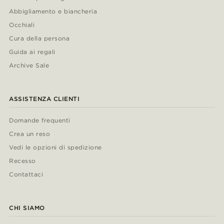
Abbigliamento e biancheria
Occhiali
Cura della persona
Guida ai regali
Archive Sale
ASSISTENZA CLIENTI
Domande frequenti
Crea un reso
Vedi le opzioni di spedizione
Recesso
Contattaci
CHI SIAMO