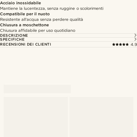
Acciaio inossidabile
Mantiene la lucentezza, senza ruggine o scolorimenti
Compatibile per il nuoto
Resistente all'acqua senza perdere qualità
Chiusura a moschettone
Chiusura affidabile per uso quotidiano
DESCRIZIONE
SPECIFICHE
RECENSIONI DEI CLIENTI
4.9