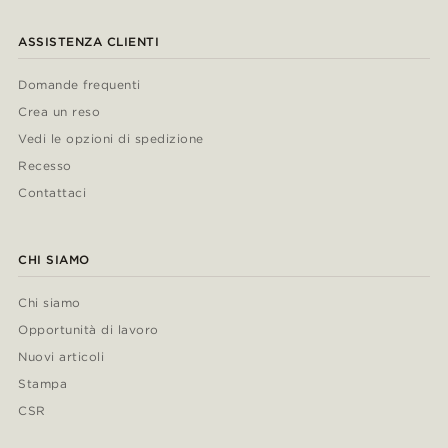
ASSISTENZA CLIENTI
Domande frequenti
Crea un reso
Vedi le opzioni di spedizione
Recesso
Contattaci
CHI SIAMO
Chi siamo
Opportunità di lavoro
Nuovi articoli
Stampa
CSR