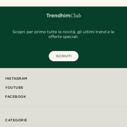
Scopri per primo tutte le novità, gli ultimi trend e le
offerte speciali.
ISCRIVITI
INSTAGRAM
YOUTUBE
FACEBOOK
CATEGORIE