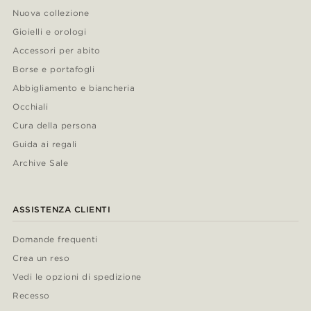
Nuova collezione
Gioielli e orologi
Accessori per abito
Borse e portafogli
Abbigliamento e biancheria
Occhiali
Cura della persona
Guida ai regali
Archive Sale
ASSISTENZA CLIENTI
Domande frequenti
Crea un reso
Vedi le opzioni di spedizione
Recesso