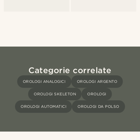
Categorie correlate
OROLOGI ANALOGICI
OROLOGI ARGENTO
OROLOGI SKELETON
OROLOGI
OROLOGI AUTOMATICI
OROLOGI DA POLSO