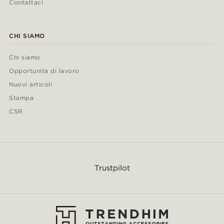
Contattaci
CHI SIAMO
Chi siamo
Opportunità di lavoro
Nuovi articoli
Stampa
CSR
Trustpilot