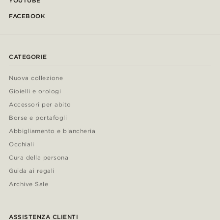
YOUTUBE
FACEBOOK
CATEGORIE
Nuova collezione
Gioielli e orologi
Accessori per abito
Borse e portafogli
Abbigliamento e biancheria
Occhiali
Cura della persona
Guida ai regali
Archive Sale
ASSISTENZA CLIENTI