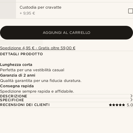
Custodia per cravatte
+
9,95 €
AGGIUNGI AL CARRELLO
Spedizione 4,95 € - Gratis oltre 59,00 €
DETTAGLI PRODOTTO
Lunghezza corta
Perfetta per una vestibilità casual
Garanzia di 2 anni
Qualità garantita per una fiducia duratura.
Consegna rapida
Spedizione sempre rapida e affidabile.
DESCRIZIONE
SPECIFICHE
RECENSIONI DEI CLIENTI
5.0