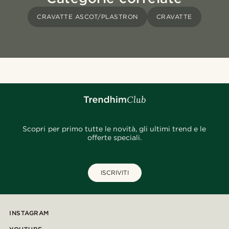
CRAVATTE ASCOT/PLASTRON
CRAVATTE
Scopri per primo tutte le novità, gli ultimi trend e le
offerte speciali.
ISCRIVITI
INSTAGRAM