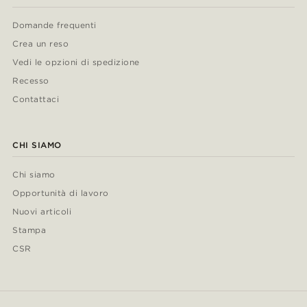
Domande frequenti
Crea un reso
Vedi le opzioni di spedizione
Recesso
Contattaci
CHI SIAMO
Chi siamo
Opportunità di lavoro
Nuovi articoli
Stampa
CSR