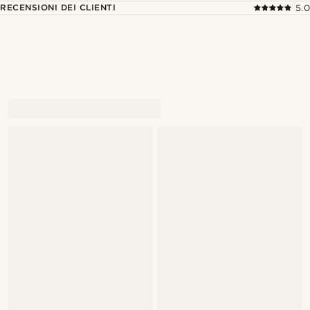
RECENSIONI DEI CLIENTI
5.0