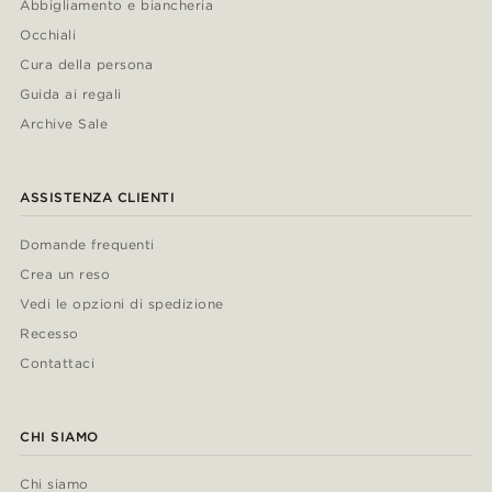
Abbigliamento e biancheria
Occhiali
Cura della persona
Guida ai regali
Archive Sale
ASSISTENZA CLIENTI
Domande frequenti
Crea un reso
Vedi le opzioni di spedizione
Recesso
Contattaci
CHI SIAMO
Chi siamo