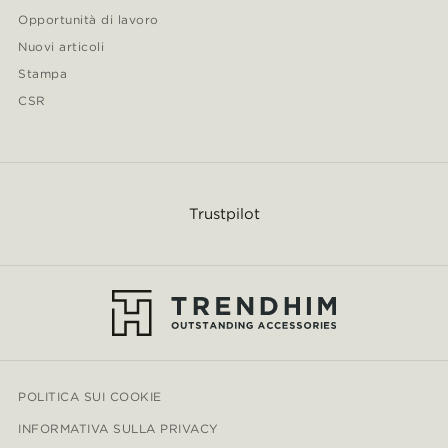
Opportunità di lavoro
Nuovi articoli
Stampa
CSR
Trustpilot
POLITICA SUI COOKIE
INFORMATIVA SULLA PRIVACY