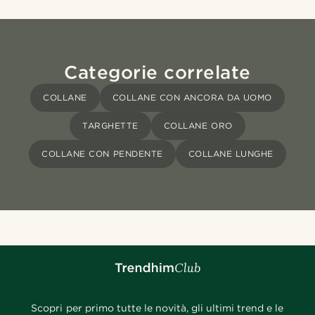
Categorie correlate
COLLANE
COLLANE CON ANCORA DA UOMO
TARGHETTE
COLLANE ORO
COLLANE CON PENDENTE
COLLANE LUNGHE
Scopri per primo tutte le novità, gli ultimi trend e le