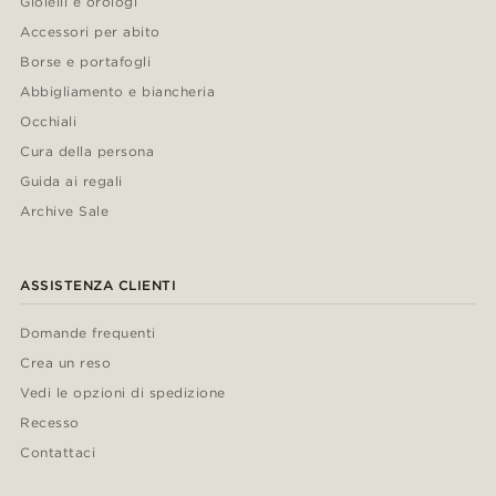
Gioielli e orologi
Accessori per abito
Borse e portafogli
Abbigliamento e biancheria
Occhiali
Cura della persona
Guida ai regali
Archive Sale
ASSISTENZA CLIENTI
Domande frequenti
Crea un reso
Vedi le opzioni di spedizione
Recesso
Contattaci