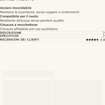
Acciaio inossidabile
Mantiene la lucentezza, senza ruggine o scolorimenti
Compatibile per il nuoto
Resistente all'acqua senza perdere qualità
Chiusura a moschettone
Chiusura affidabile per uso quotidiano
DESCRIZIONE
SPECIFICHE
RECENSIONI DEI CLIENTI
4.8