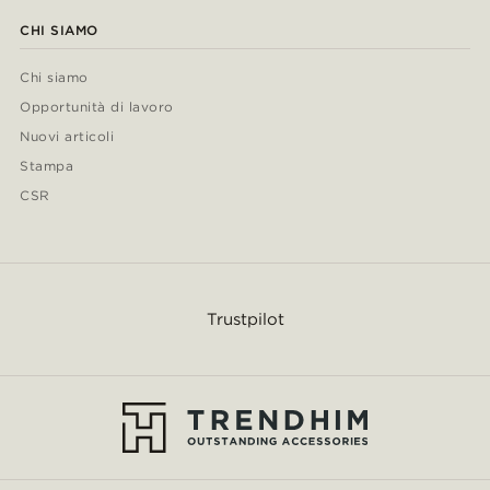
CHI SIAMO
Chi siamo
Opportunità di lavoro
Nuovi articoli
Stampa
CSR
Trustpilot