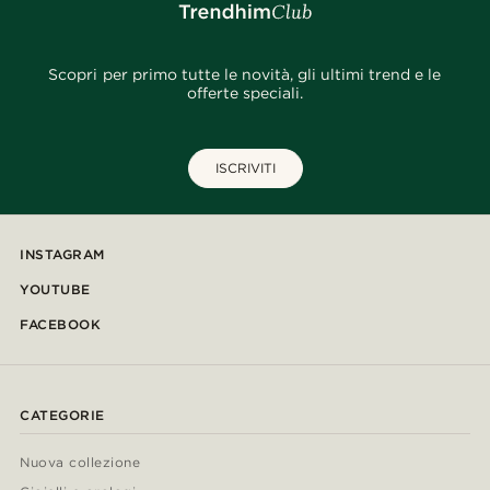
Scopri per primo tutte le novità, gli ultimi trend e le
offerte speciali.
ISCRIVITI
INSTAGRAM
YOUTUBE
FACEBOOK
CATEGORIE
Nuova collezione