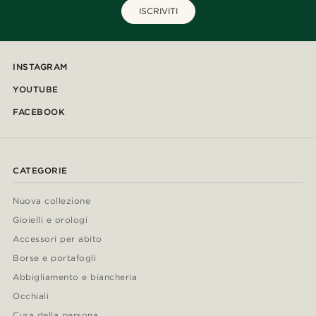
ISCRIVITI
INSTAGRAM
YOUTUBE
FACEBOOK
CATEGORIE
Nuova collezione
Gioielli e orologi
Accessori per abito
Borse e portafogli
Abbigliamento e biancheria
Occhiali
Cura della persona