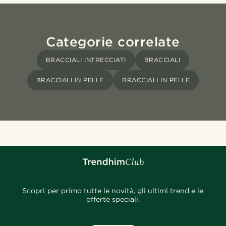
Categorie correlate
BRACCIALI INTRECCIATI
BRACCIALI
BRACCIALI IN PELLE
BRACCIALI IN PELLE
Scopri per primo tutte le novità, gli ultimi trend e le
offerte speciali.