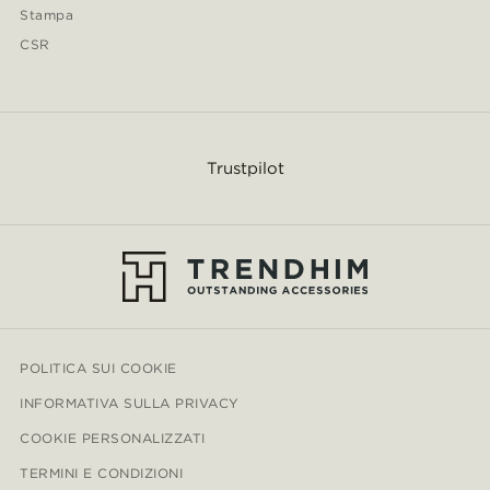
Stampa
CSR
Trustpilot
POLITICA SUI COOKIE
INFORMATIVA SULLA PRIVACY
COOKIE PERSONALIZZATI
TERMINI E CONDIZIONI