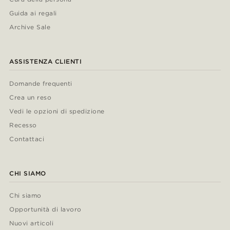
Guida ai regali
Archive Sale
ASSISTENZA CLIENTI
Domande frequenti
Crea un reso
Vedi le opzioni di spedizione
Recesso
Contattaci
CHI SIAMO
Chi siamo
Opportunità di lavoro
Nuovi articoli