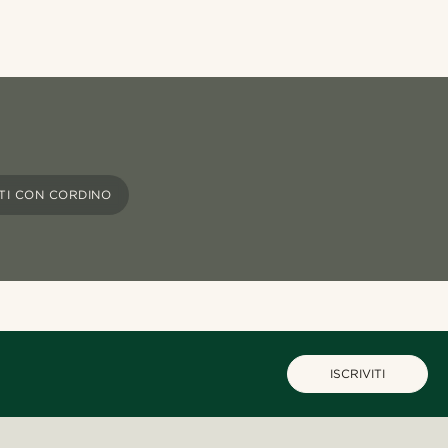
TI CON CORDINO
ISCRIVITI