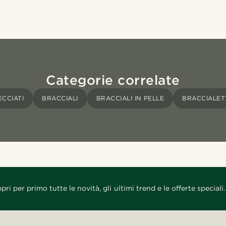
Categorie correlate
ECCIATI
BRACCIALI
BRACCIALI IN PELLE
BRACCIALET
pri per primo tutte le novità, gli ultimi trend e le offerte speciali.