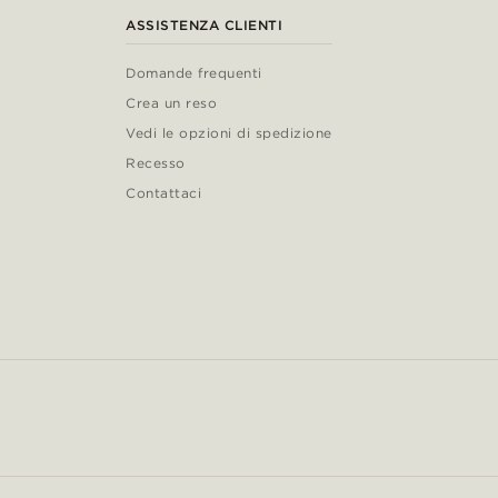
ASSISTENZA CLIENTI
Domande frequenti
Crea un reso
Vedi le opzioni di spedizione
Recesso
Contattaci