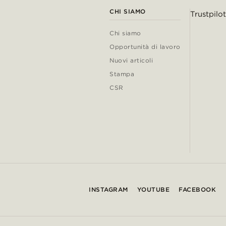
CHI SIAMO
Trustpilot
Chi siamo
Opportunità di lavoro
Nuovi articoli
Stampa
CSR
INSTAGRAM
YOUTUBE
FACEBOOK