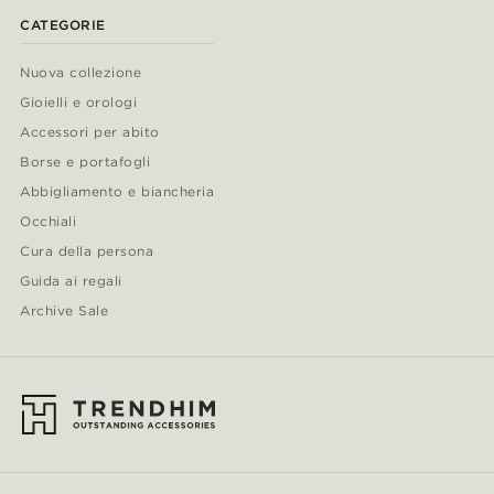
CATEGORIE
Nuova collezione
Gioielli e orologi
Accessori per abito
Borse e portafogli
Abbigliamento e biancheria
Occhiali
Cura della persona
Guida ai regali
Archive Sale