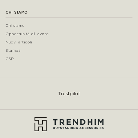
CHI SIAMO
Chi siamo
Opportunità di lavoro
Nuovi articoli
Stampa
CSR
Trustpilot