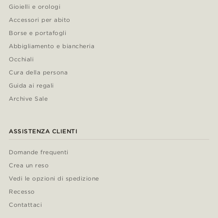
Gioielli e orologi
Accessori per abito
Borse e portafogli
Abbigliamento e biancheria
Occhiali
Cura della persona
Guida ai regali
Archive Sale
ASSISTENZA CLIENTI
Domande frequenti
Crea un reso
Vedi le opzioni di spedizione
Recesso
Contattaci