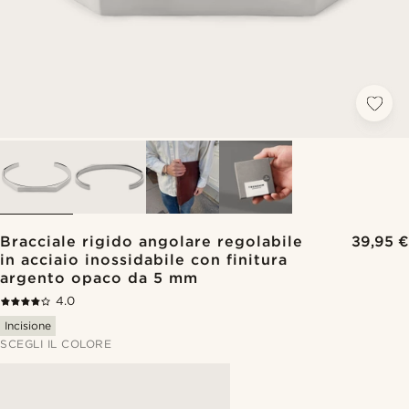
Bracciale rigido angolare regolabile
39,95 €
in acciaio inossidabile con finitura
argento opaco da 5 mm
4.0
Incisione
SCEGLI IL COLORE