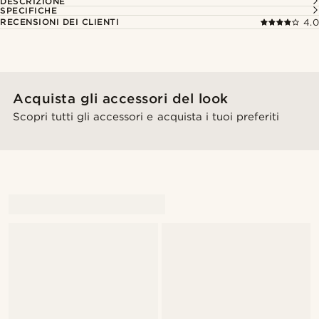
DESCRIZIONE
SPECIFICHE
RECENSIONI DEI CLIENTI
4.0
Acquista gli accessori del look
Scopri tutti gli accessori e acquista i tuoi preferiti
@Antoncarlestam