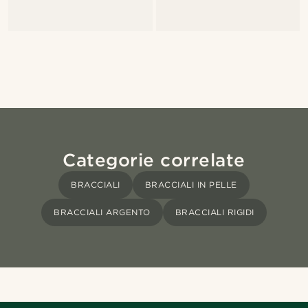
Categorie correlate
BRACCIALI
BRACCIALI IN PELLE
BRACCIALI ARGENTO
BRACCIALI RIGIDI