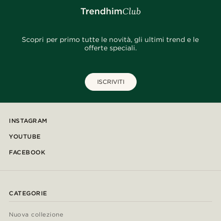
Scopri per primo tutte le novità, gli ultimi trend e le
offerte speciali.
ISCRIVITI
INSTAGRAM
YOUTUBE
FACEBOOK
CATEGORIE
Nuova collezione