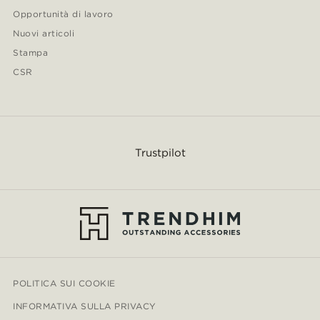
Opportunità di lavoro
Nuovi articoli
Stampa
CSR
Trustpilot
POLITICA SUI COOKIE
INFORMATIVA SULLA PRIVACY