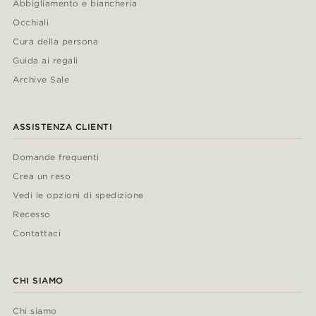
Abbigliamento e biancheria
Occhiali
Cura della persona
Guida ai regali
Archive Sale
ASSISTENZA CLIENTI
Domande frequenti
Crea un reso
Vedi le opzioni di spedizione
Recesso
Contattaci
CHI SIAMO
Chi siamo