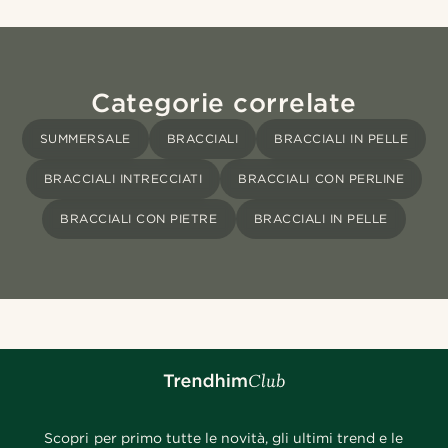
Categorie correlate
SUMMERSALE
BRACCIALI
BRACCIALI IN PELLE
BRACCIALI INTRECCIATI
BRACCIALI CON PERLINE
BRACCIALI CON PIETRE
BRACCIALI IN PELLE
Scopri per primo tutte le novità, gli ultimi trend e le