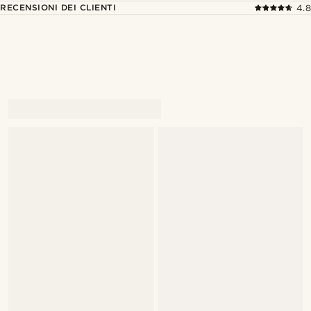
RECENSIONI DEI CLIENTI
4.8