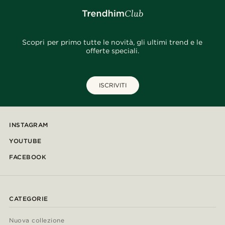
Scopri per primo tutte le novità, gli ultimi trend e le
offerte speciali.
ISCRIVITI
INSTAGRAM
YOUTUBE
FACEBOOK
CATEGORIE
Nuova collezione