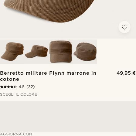
Berretto militare Flynn marrone in
49,95 €
cotone
4.5
(32)
SCEGLI IL COLORE
AGGIORNA CON