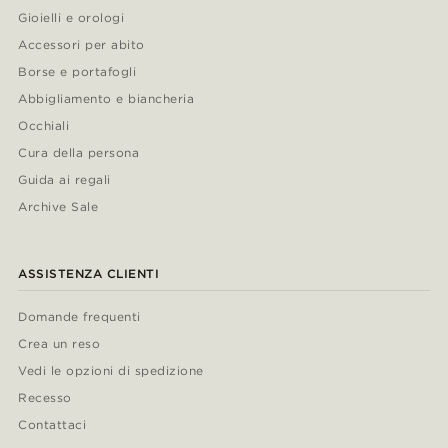
Gioielli e orologi
Accessori per abito
Borse e portafogli
Abbigliamento e biancheria
Occhiali
Cura della persona
Guida ai regali
Archive Sale
ASSISTENZA CLIENTI
Domande frequenti
Crea un reso
Vedi le opzioni di spedizione
Recesso
Contattaci