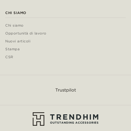
CHI SIAMO
Chi siamo
Opportunità di lavoro
Nuovi articoli
Stampa
CSR
Trustpilot