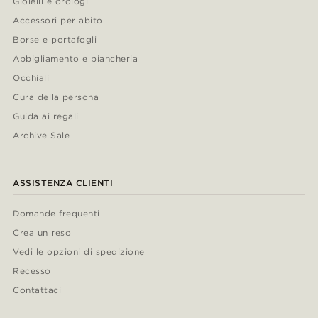
Gioielli e orologi
Accessori per abito
Borse e portafogli
Abbigliamento e biancheria
Occhiali
Cura della persona
Guida ai regali
Archive Sale
ASSISTENZA CLIENTI
Domande frequenti
Crea un reso
Vedi le opzioni di spedizione
Recesso
Contattaci