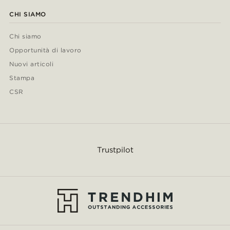
CHI SIAMO
Chi siamo
Opportunità di lavoro
Nuovi articoli
Stampa
CSR
Trustpilot