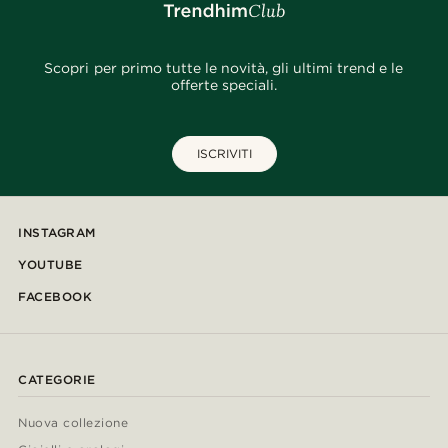
Scopri per primo tutte le novità, gli ultimi trend e le
offerte speciali.
ISCRIVITI
INSTAGRAM
YOUTUBE
FACEBOOK
CATEGORIE
Nuova collezione