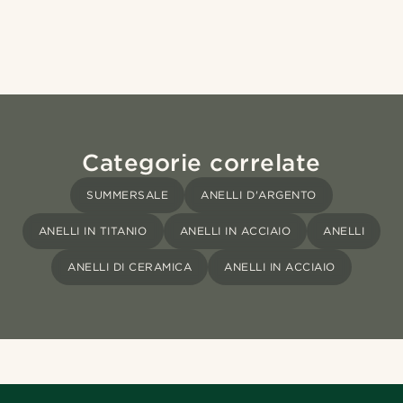
Categorie correlate
SUMMERSALE
ANELLI D'ARGENTO
ANELLI IN TITANIO
ANELLI IN ACCIAIO
ANELLI
ANELLI DI CERAMICA
ANELLI IN ACCIAIO