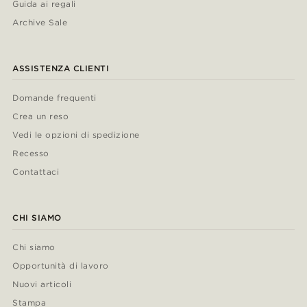
Guida ai regali
Archive Sale
ASSISTENZA CLIENTI
Domande frequenti
Crea un reso
Vedi le opzioni di spedizione
Recesso
Contattaci
CHI SIAMO
Chi siamo
Opportunità di lavoro
Nuovi articoli
Stampa