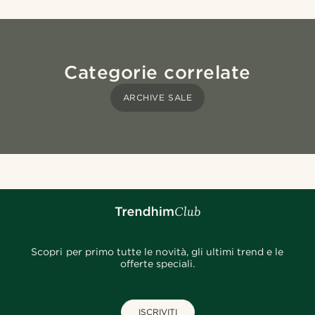
Categorie correlate
ARCHIVE SALE
Scopri per primo tutte le novità, gli ultimi trend e le
offerte speciali.
ISCRIVITI