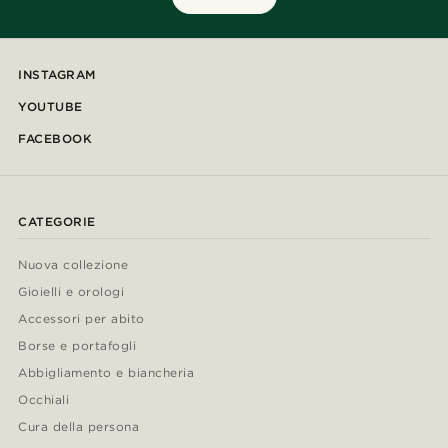
INSTAGRAM
YOUTUBE
FACEBOOK
CATEGORIE
Nuova collezione
Gioielli e orologi
Accessori per abito
Borse e portafogli
Abbigliamento e biancheria
Occhiali
Cura della persona