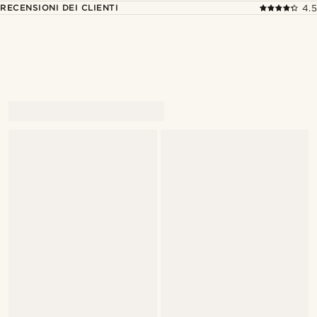
RECENSIONI DEI CLIENTI
4.5