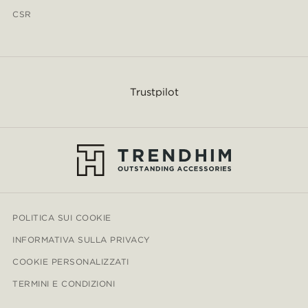
CSR
Trustpilot
POLITICA SUI COOKIE
INFORMATIVA SULLA PRIVACY
COOKIE PERSONALIZZATI
TERMINI E CONDIZIONI