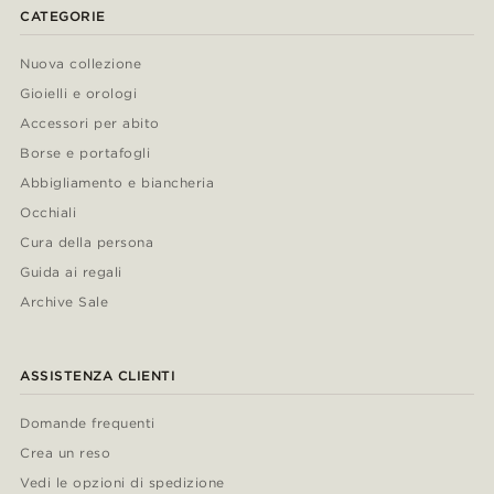
CATEGORIE
Nuova collezione
Gioielli e orologi
Accessori per abito
Borse e portafogli
Abbigliamento e biancheria
Occhiali
Cura della persona
Guida ai regali
Archive Sale
ASSISTENZA CLIENTI
Domande frequenti
Crea un reso
Vedi le opzioni di spedizione