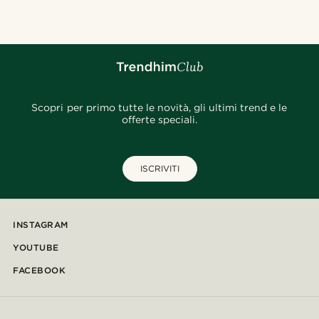
Scopri per primo tutte le novità, gli ultimi trend e le
offerte speciali.
ISCRIVITI
INSTAGRAM
YOUTUBE
FACEBOOK