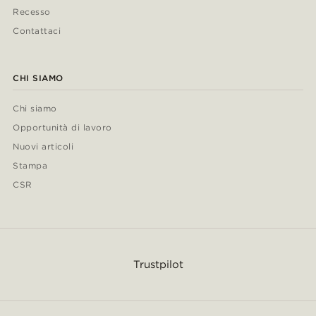
Recesso
Contattaci
CHI SIAMO
Chi siamo
Opportunità di lavoro
Nuovi articoli
Stampa
CSR
Trustpilot