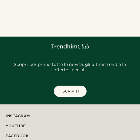
Scopri per primo tutte le novità, gli ultimi trend e le
offerte speciali.
ISCRIVITI
INSTAGRAM
YOUTUBE
FACEBOOK