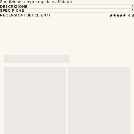
Spedizione sempre rapida e affidabile.
DESCRIZIONE
SPECIFICHE
RECENSIONI DEI CLIENTI
4.9