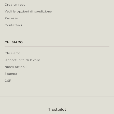
Crea un reso
Vedi le opzioni di spedizione
Recesso
Contattaci
CHI SIAMO
Chi siamo
Opportunità di lavoro
Nuovi articoli
Stampa
CSR
Trustpilot