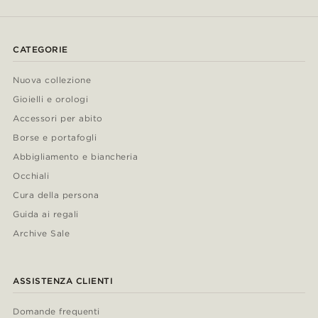
CATEGORIE
Nuova collezione
Gioielli e orologi
Accessori per abito
Borse e portafogli
Abbigliamento e biancheria
Occhiali
Cura della persona
Guida ai regali
Archive Sale
ASSISTENZA CLIENTI
Domande frequenti