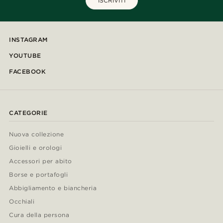
ISCRIVITI
INSTAGRAM
YOUTUBE
FACEBOOK
CATEGORIE
Nuova collezione
Gioielli e orologi
Accessori per abito
Borse e portafogli
Abbigliamento e biancheria
Occhiali
Cura della persona