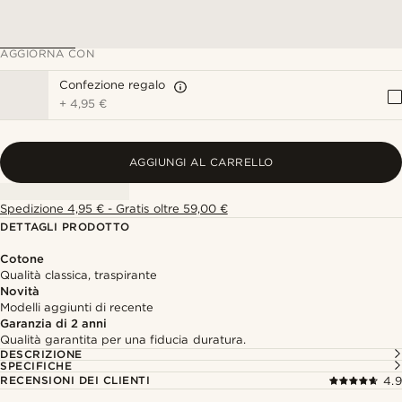
AGGIORNA CON
Confezione regalo
+
4,95 €
AGGIUNGI AL CARRELLO
Spedizione 4,95 € - Gratis oltre 59,00 €
DETTAGLI PRODOTTO
Cotone
Qualità classica, traspirante
Novità
Modelli aggiunti di recente
Garanzia di 2 anni
Qualità garantita per una fiducia duratura.
DESCRIZIONE
SPECIFICHE
RECENSIONI DEI CLIENTI
4.9