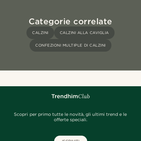
Categorie correlate
CALZINI
CALZINI ALLA CAVIGLIA
CONFEZIONI MULTIPLE DI CALZINI
Scopri per primo tutte le novità, gli ultimi trend e le
offerte speciali.