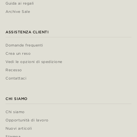
Guida ai regali
Archive Sale
ASSISTENZA CLIENTI
Domande frequenti
Crea un reso
Vedi le opzioni di spedizione
Recesso
Contattaci
CHI SIAMO
Chi siamo
Opportunità di lavoro
Nuovi articoli
Stampa