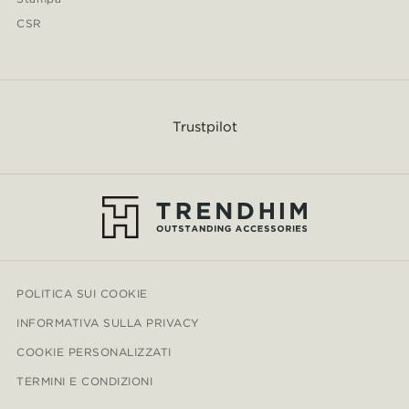
CSR
Trustpilot
POLITICA SUI COOKIE
INFORMATIVA SULLA PRIVACY
COOKIE PERSONALIZZATI
TERMINI E CONDIZIONI