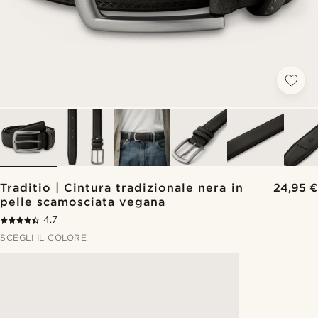
Traditio | Cintura tradizionale nera in
24,95 €
pelle scamosciata vegana
4.7
SCEGLI IL COLORE