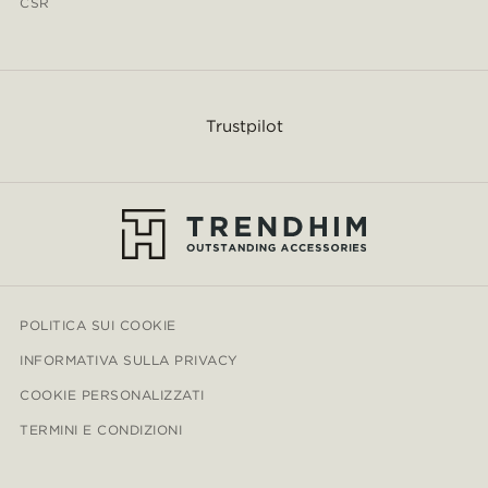
CSR
Trustpilot
POLITICA SUI COOKIE
INFORMATIVA SULLA PRIVACY
COOKIE PERSONALIZZATI
TERMINI E CONDIZIONI