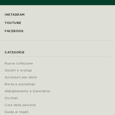
INSTAGRAM
YOUTUBE
FACEBOOK
CATEGORIE
Nuova collezione
Gioielli e orologi
Accessori per abito
Borse e portafogli
Abbigliamento e biancheria
Occhiali
Cura della persona
Guida ai regali