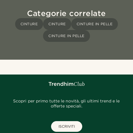
Categorie correlate
CINTURE
CINTURE
CINTURE IN PELLE
CINTURE IN PELLE
Scopri per primo tutte le novità, gli ultimi trend e le
offerte speciali.
ISCRIVITI