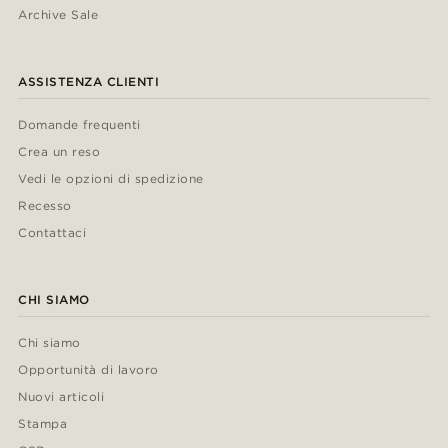
Archive Sale
ASSISTENZA CLIENTI
Domande frequenti
Crea un reso
Vedi le opzioni di spedizione
Recesso
Contattaci
CHI SIAMO
Chi siamo
Opportunità di lavoro
Nuovi articoli
Stampa