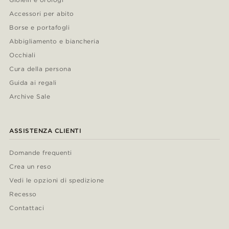
Accessori per abito
Borse e portafogli
Abbigliamento e biancheria
Occhiali
Cura della persona
Guida ai regali
Archive Sale
ASSISTENZA CLIENTI
Domande frequenti
Crea un reso
Vedi le opzioni di spedizione
Recesso
Contattaci