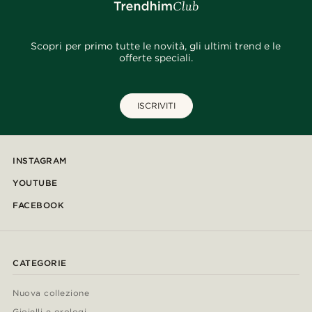
Scopri per primo tutte le novità, gli ultimi trend e le
offerte speciali.
ISCRIVITI
INSTAGRAM
YOUTUBE
FACEBOOK
CATEGORIE
Nuova collezione
Gioielli e orologi