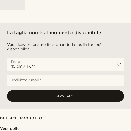
La taglia non è al momento disponibile
Vuoi ricevere una notifica quando la taglia tornerà
disponibile?
Taglia
Indirizzo email *
AVVISAMI
DETTAGLI PRODOTTO
Vera pelle