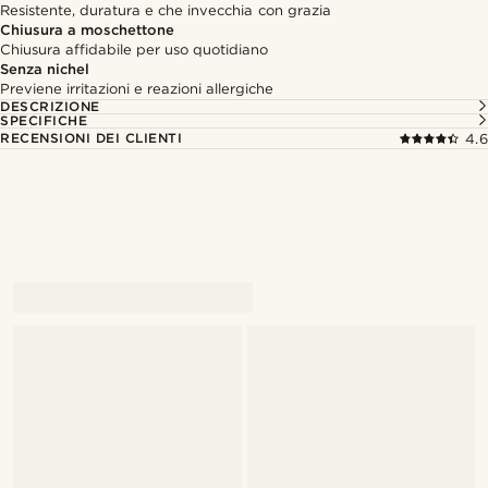
Resistente, duratura e che invecchia con grazia
Chiusura a moschettone
Chiusura affidabile per uso quotidiano
Senza nichel
Previene irritazioni e reazioni allergiche
DESCRIZIONE
SPECIFICHE
RECENSIONI DEI CLIENTI
4.6