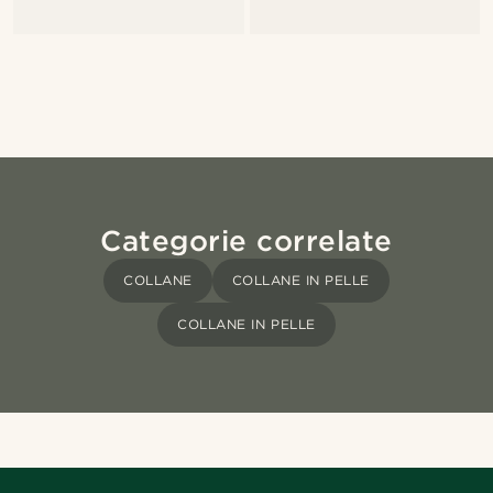
Categorie correlate
COLLANE
COLLANE IN PELLE
COLLANE IN PELLE