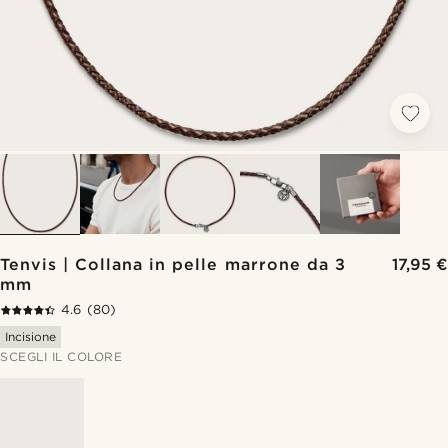
Tenvis | Collana in pelle marrone da 3
17,95 €
mm
4.6
(80)
Incisione
SCEGLI IL COLORE