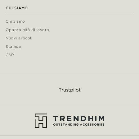
CHI SIAMO
Chi siamo
Opportunità di lavoro
Nuovi articoli
Stampa
CSR
Trustpilot