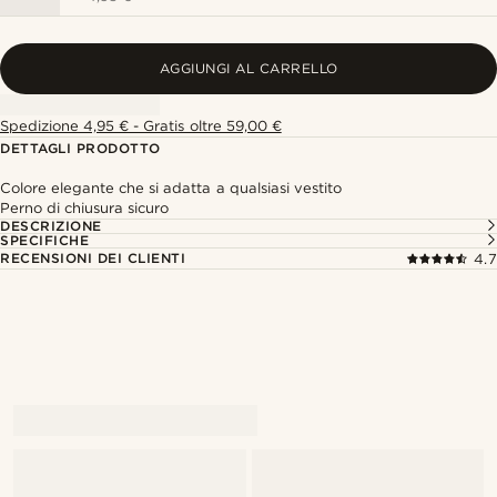
AGGIUNGI AL CARRELLO
Spedizione 4,95 € - Gratis oltre 59,00 €
DETTAGLI PRODOTTO
Colore elegante che si adatta a qualsiasi vestito
Perno di chiusura sicuro
DESCRIZIONE
SPECIFICHE
RECENSIONI DEI CLIENTI
4.7