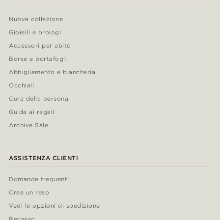
Nuova collezione
Gioielli e orologi
Accessori per abito
Borse e portafogli
Abbigliamento e biancheria
Occhiali
Cura della persona
Guida ai regali
Archive Sale
ASSISTENZA CLIENTI
Domande frequenti
Crea un reso
Vedi le opzioni di spedizione
Recesso