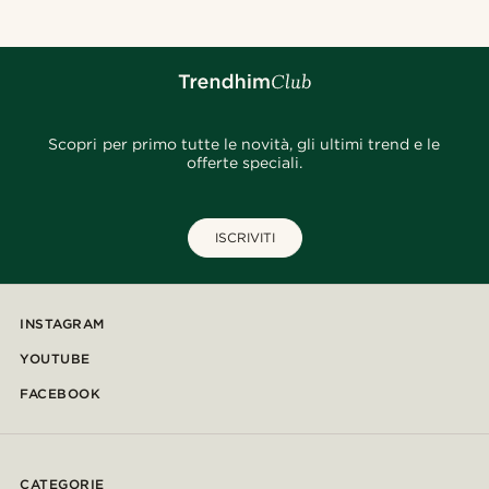
Scopri per primo tutte le novità, gli ultimi trend e le
offerte speciali.
ISCRIVITI
INSTAGRAM
YOUTUBE
FACEBOOK
CATEGORIE