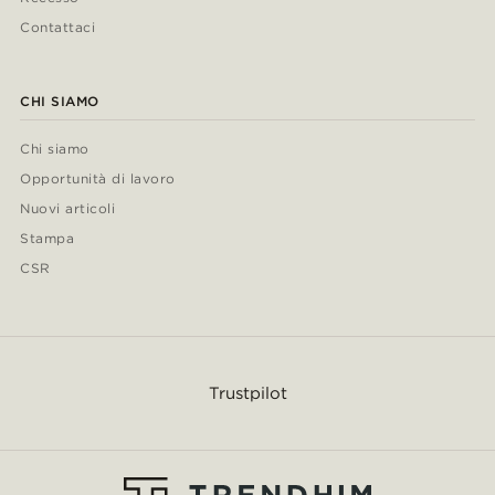
Contattaci
CHI SIAMO
Chi siamo
Opportunità di lavoro
Nuovi articoli
Stampa
CSR
Trustpilot