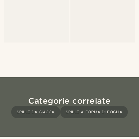
Categorie correlate
SPILLE DA GIACCA
SPILLE A FORMA DI FOGLIA