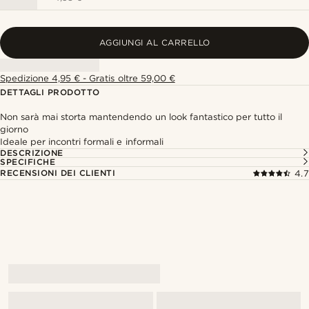
AGGIUNGI AL CARRELLO
Spedizione 4,95 € - Gratis oltre 59,00 €
DETTAGLI PRODOTTO
Non sarà mai storta mantendendo un look fantastico per tutto il
giorno
Ideale per incontri formali e informali
DESCRIZIONE
SPECIFICHE
RECENSIONI DEI CLIENTI
4.7