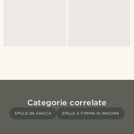
Categorie correlate
SPILLE DA GIACCA
SPILLE A FORMA DI ANCORA