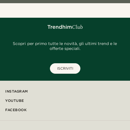
Scopri per primo tutte le novità, gli ultimi trend e le
offerte speciali.
ISCRIVITI
INSTAGRAM
YOUTUBE
FACEBOOK