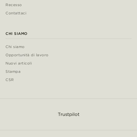
Recesso
Contattaci
CHI SIAMO
Chi siamo
Opportunità di lavoro
Nuovi articoli
Stampa
CSR
Trustpilot