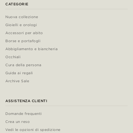
CATEGORIE
Nuova collezione
Gioielli e orologi
Accessori per abito
Borse e portafogli
Abbigliamento e biancheria
Occhiali
Cura della persona
Guida ai regali
Archive Sale
ASSISTENZA CLIENTI
Domande frequenti
Crea un reso
Vedi le opzioni di spedizione