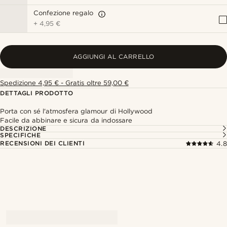
Confezione regalo
+
4,95 €
AGGIUNGI AL CARRELLO
Spedizione 4,95 € - Gratis oltre 59,00 €
DETTAGLI PRODOTTO
Porta con sé l'atmosfera glamour di Hollywood
Facile da abbinare e sicura da indossare
DESCRIZIONE
SPECIFICHE
RECENSIONI DEI CLIENTI
4.8