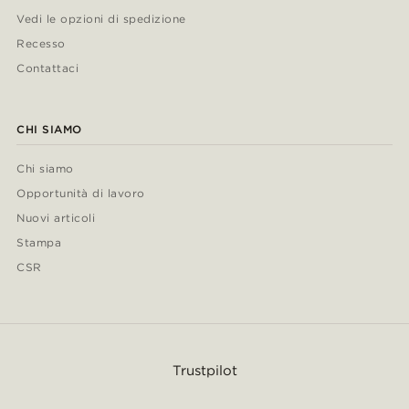
Vedi le opzioni di spedizione
Recesso
Contattaci
CHI SIAMO
Chi siamo
Opportunità di lavoro
Nuovi articoli
Stampa
CSR
Trustpilot