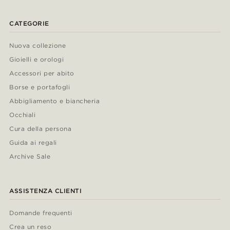
CATEGORIE
Nuova collezione
Gioielli e orologi
Accessori per abito
Borse e portafogli
Abbigliamento e biancheria
Occhiali
Cura della persona
Guida ai regali
Archive Sale
ASSISTENZA CLIENTI
Domande frequenti
Crea un reso