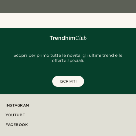
Scopri per primo tutte le novità, gli ultimi trend e le
offerte speciali.
ISCRIVITI
INSTAGRAM
YOUTUBE
FACEBOOK