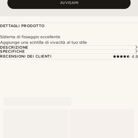
AVVISAMI
DETTAGLI PRODOTTO
Sistema di fissaggio eccellente
Aggiunge una scintilla di vivacità al tuo stile
DESCRIZIONE
SPECIFICHE
RECENSIONI DEI CLIENTI
4.8