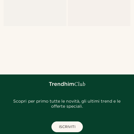
Scopri per primo tutte le novità, gli ultimi trend e le
offerte speciali.
ISCRIVITI