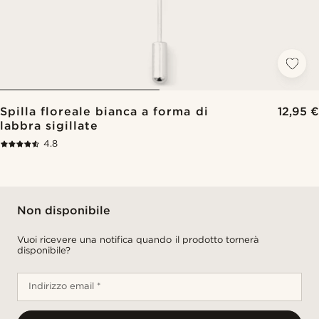
Spilla floreale bianca a forma di
12,95 €
labbra sigillate
4.8
Non disponibile
Vuoi ricevere una notifica quando il prodotto tornerà
disponibile?
Indirizzo email *