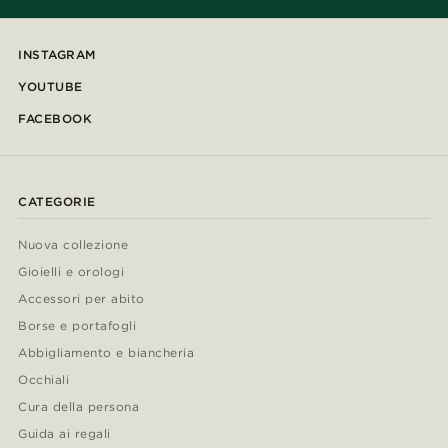
INSTAGRAM
YOUTUBE
FACEBOOK
CATEGORIE
Nuova collezione
Gioielli e orologi
Accessori per abito
Borse e portafogli
Abbigliamento e biancheria
Occhiali
Cura della persona
Guida ai regali