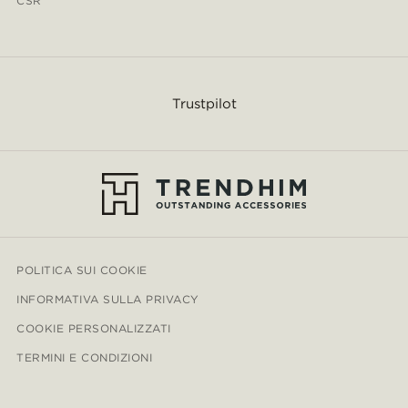
CSR
Trustpilot
POLITICA SUI COOKIE
INFORMATIVA SULLA PRIVACY
COOKIE PERSONALIZZATI
TERMINI E CONDIZIONI