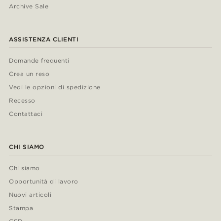
Archive Sale
ASSISTENZA CLIENTI
Domande frequenti
Crea un reso
Vedi le opzioni di spedizione
Recesso
Contattaci
CHI SIAMO
Chi siamo
Opportunità di lavoro
Nuovi articoli
Stampa