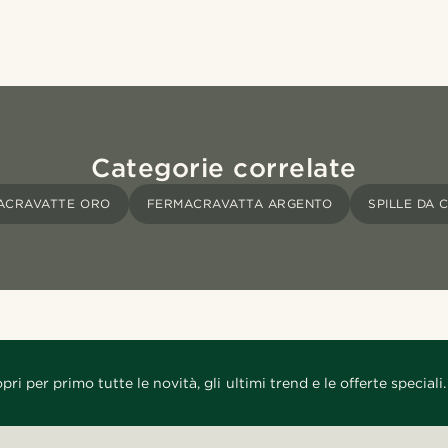
Categorie correlate
ACRAVATTE ORO
FERMACRAVATTA ARGENTO
SPILLE DA
pri per primo tutte le novità, gli ultimi trend e le offerte speciali.