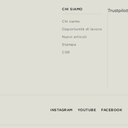
CHI SIAMO
Trustpilot
Chi siamo
Opportunità di lavoro
Nuovi articoli
Stampa
CSR
INSTAGRAM
YOUTUBE
FACEBOOK