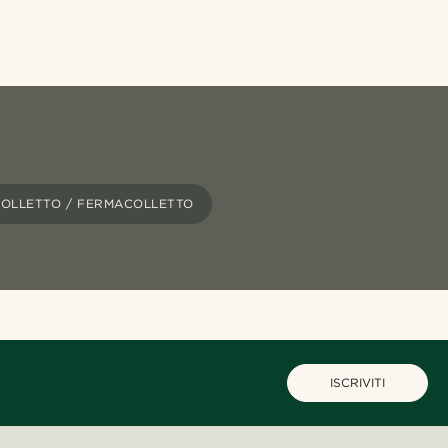
 COLLETTO / FERMACOLLETTO
ISCRIVITI