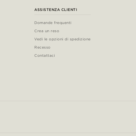
ASSISTENZA CLIENTI
Domande frequenti
Crea un reso
Vedi le opzioni di spedizione
Recesso
Contattaci