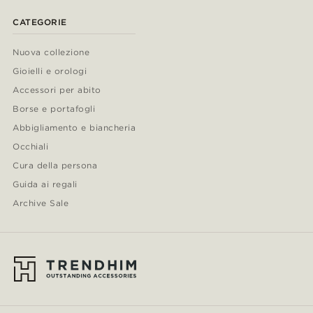
CATEGORIE
Nuova collezione
Gioielli e orologi
Accessori per abito
Borse e portafogli
Abbigliamento e biancheria
Occhiali
Cura della persona
Guida ai regali
Archive Sale