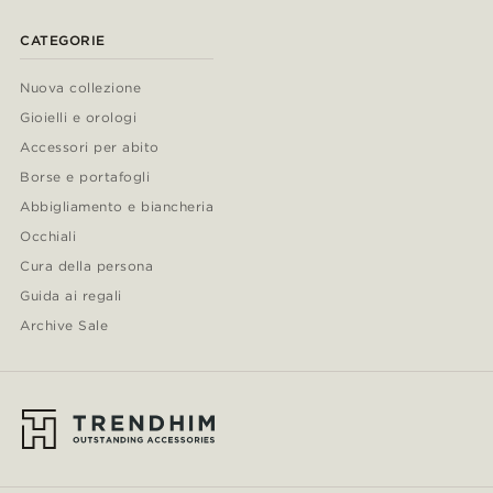
CATEGORIE
Nuova collezione
Gioielli e orologi
Accessori per abito
Borse e portafogli
Abbigliamento e biancheria
Occhiali
Cura della persona
Guida ai regali
Archive Sale