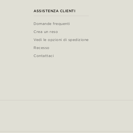
ASSISTENZA CLIENTI
Domande frequenti
Crea un reso
Vedi le opzioni di spedizione
Recesso
Contattaci