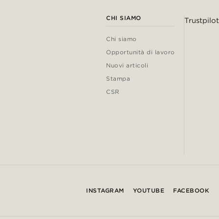
CHI SIAMO
Trustpilot
Chi siamo
Opportunità di lavoro
Nuovi articoli
Stampa
CSR
INSTAGRAM
YOUTUBE
FACEBOOK