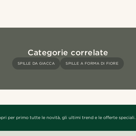
Categorie correlate
SPILLE DA GIACCA
SPILLE A FORMA DI FIORE
pri per primo tutte le novità, gli ultimi trend e le offerte speciali.