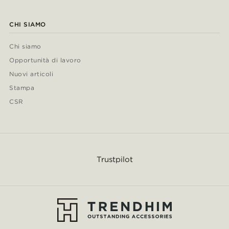
CHI SIAMO
Chi siamo
Opportunità di lavoro
Nuovi articoli
Stampa
CSR
Trustpilot