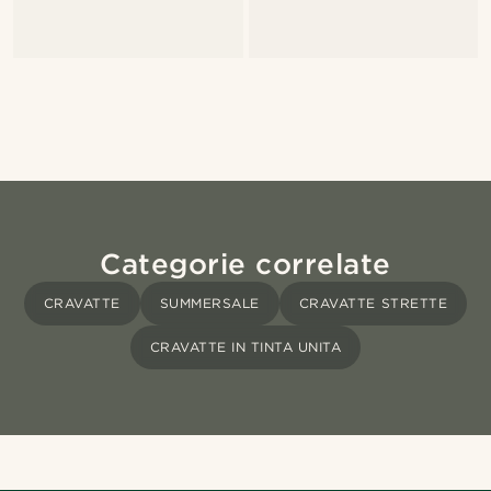
Categorie correlate
CRAVATTE
SUMMERSALE
CRAVATTE STRETTE
CRAVATTE IN TINTA UNITA