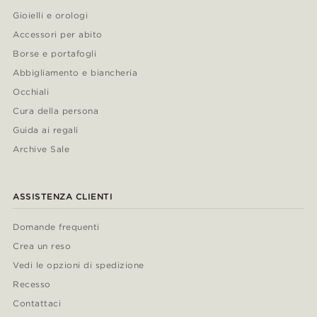
Gioielli e orologi
Accessori per abito
Borse e portafogli
Abbigliamento e biancheria
Occhiali
Cura della persona
Guida ai regali
Archive Sale
ASSISTENZA CLIENTI
Domande frequenti
Crea un reso
Vedi le opzioni di spedizione
Recesso
Contattaci