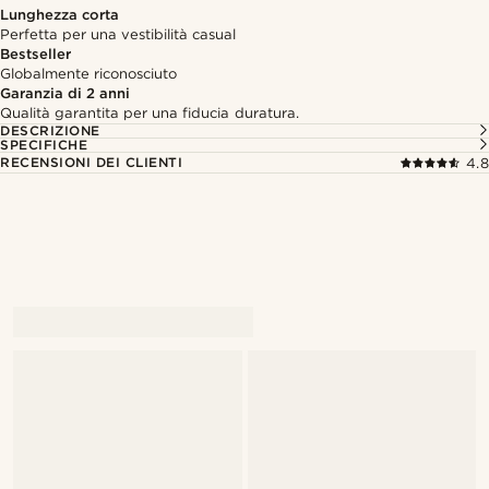
Lunghezza corta
Perfetta per una vestibilità casual
Bestseller
Globalmente riconosciuto
Garanzia di 2 anni
Qualità garantita per una fiducia duratura.
DESCRIZIONE
SPECIFICHE
RECENSIONI DEI CLIENTI
4.8