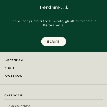
Scopri per primo tutte le novità, gli ultimi trend e le
offerte speciali.
ISCRIVITI
INSTAGRAM
YOUTUBE
FACEBOOK
CATEGORIE
Nuova collezione