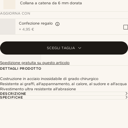
Collana a catena da 6 mm dorata
AGGIORNA CON
Confezione regalo
+
4,95 €
SCEGLI TAGLIA
Spedizione gratuita su questo articolo
DETTAGLI PRODOTTO
Costruzione in acciaio inossidabile di grado chirurgico
Resistente ai graffi, all'appannamento, al calore, al sudore e all'acqua
Rivestimento ultra resistente all'abrasione
DESCRIZIONE
SPECIFICHE