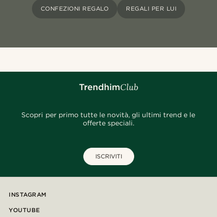
CONFEZIONI REGALO
REGALI PER LUI
Scopri per primo tutte le novità, gli ultimi trend e le
offerte speciali.
ISCRIVITI
INSTAGRAM
YOUTUBE