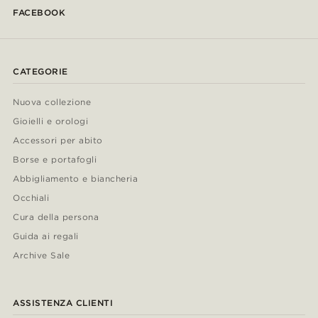
FACEBOOK
CATEGORIE
Nuova collezione
Gioielli e orologi
Accessori per abito
Borse e portafogli
Abbigliamento e biancheria
Occhiali
Cura della persona
Guida ai regali
Archive Sale
ASSISTENZA CLIENTI