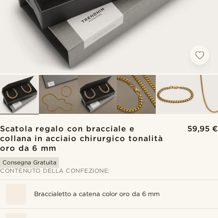
Scatola regalo con bracciale e
59,95 €
collana in acciaio chirurgico tonalità
oro da 6 mm
Consegna Gratuita
CONTENUTO DELLA CONFEZIONE:
Braccialetto a catena color oro da 6 mm