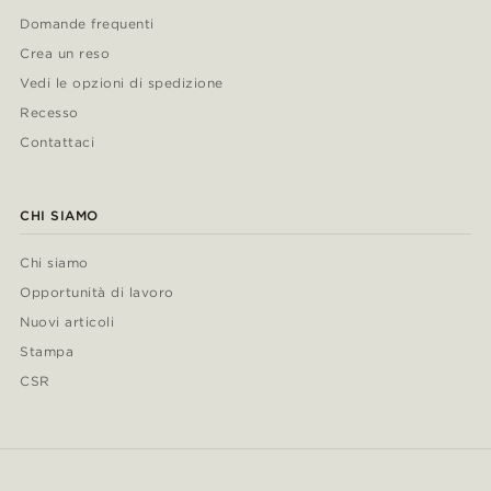
Domande frequenti
Crea un reso
Vedi le opzioni di spedizione
Recesso
Contattaci
CHI SIAMO
Chi siamo
Opportunità di lavoro
Nuovi articoli
Stampa
CSR