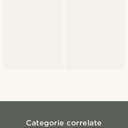
Categorie correlate