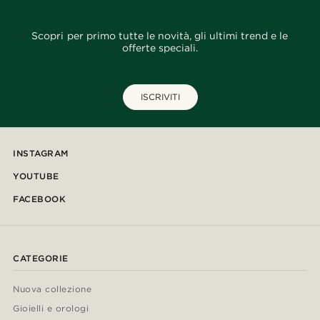
Scopri per primo tutte le novità, gli ultimi trend e le
offerte speciali.
ISCRIVITI
INSTAGRAM
YOUTUBE
FACEBOOK
CATEGORIE
Nuova collezione
Gioielli e orologi