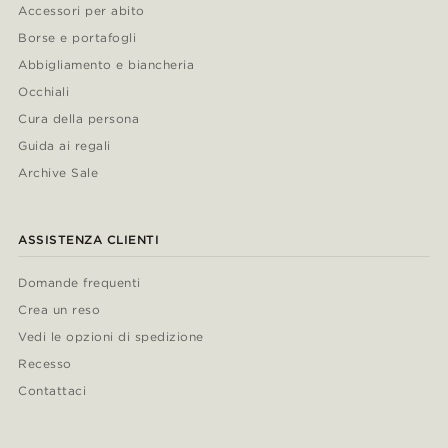
Accessori per abito
Borse e portafogli
Abbigliamento e biancheria
Occhiali
Cura della persona
Guida ai regali
Archive Sale
ASSISTENZA CLIENTI
Domande frequenti
Crea un reso
Vedi le opzioni di spedizione
Recesso
Contattaci