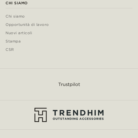
CHI SIAMO
Chi siamo
Opportunità di lavoro
Nuovi articoli
Stampa
CSR
Trustpilot