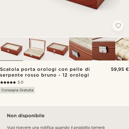
Scatola porta orologi con pelle di
59,95 €
serpente rosso bruno - 12 orologi
5.0
Consegna Gratuita
Non disponibile
Vuoi ricevere una notifica quando il prodotto tornerà