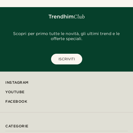
Scopri per primo tutte le novità, gli ultimi trend e le
offerte speciali.
ISCRIVITI
INSTAGRAM
YOUTUBE
FACEBOOK
CATEGORIE