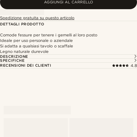
AGGIUNGI AL CARRELLO
Spedizione gratuita su questo articolo
DETTAGLI PRODOTTO
Comode fessure per tenere i gemelli al loro posto
Ideale per uso personale o aziendale
Si adatta a qualsiasi tavolo o scaffale
Legno naturale durevole
DESCRIZIONE
SPECIFICHE
RECENSIONI DEI CLIENTI
4.8