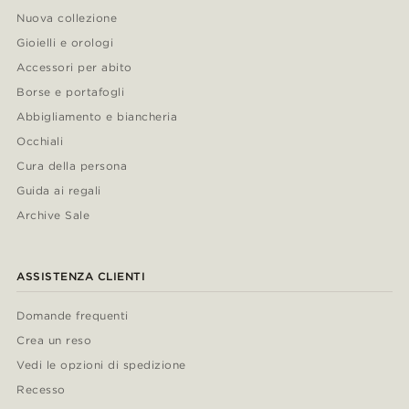
Nuova collezione
Gioielli e orologi
Accessori per abito
Borse e portafogli
Abbigliamento e biancheria
Occhiali
Cura della persona
Guida ai regali
Archive Sale
ASSISTENZA CLIENTI
Domande frequenti
Crea un reso
Vedi le opzioni di spedizione
Recesso