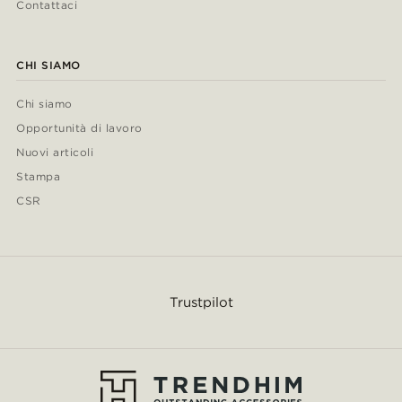
Contattaci
CHI SIAMO
Chi siamo
Opportunità di lavoro
Nuovi articoli
Stampa
CSR
Trustpilot