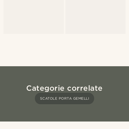
Categorie correlate
SCATOLE PORTA GEMELLI