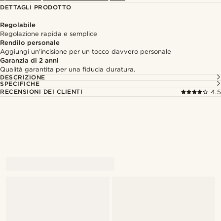
DETTAGLI PRODOTTO
Regolabile
Regolazione rapida e semplice
Rendilo personale
Aggiungi un'incisione per un tocco davvero personale
Garanzia di 2 anni
Qualità garantita per una fiducia duratura.
DESCRIZIONE
SPECIFICHE
RECENSIONI DEI CLIENTI
4.5