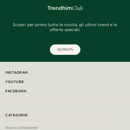
Scopri per primo tutte le novità, gli ultimi trend e le
offerte speciali.
ISCRIVITI
INSTAGRAM
YOUTUBE
FACEBOOK
CATEGORIE
Nuova collezione