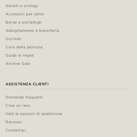
Gioielli e orologi
Accessori per abito
Borse e portafogli
Abbigliamento e biancheria
Occhiali
Cura della persona
Guida ai regali
Archive Sale
ASSISTENZA CLIENTI
Domande frequenti
Crea un reso
Vedi le opzioni di spedizione
Recesso
Contattaci