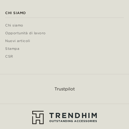
CHI SIAMO
Chi siamo
Opportunità di lavoro
Nuovi articoli
Stampa
CSR
Trustpilot