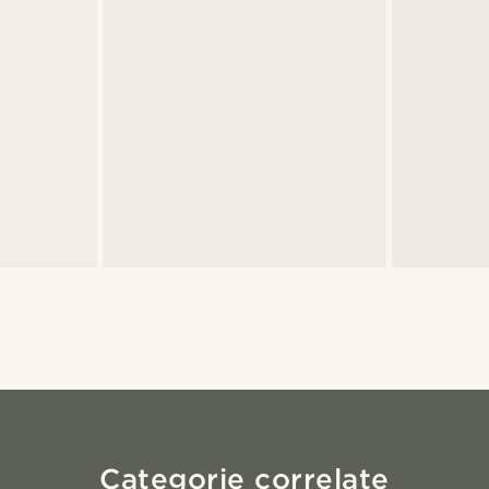
Categorie correlate