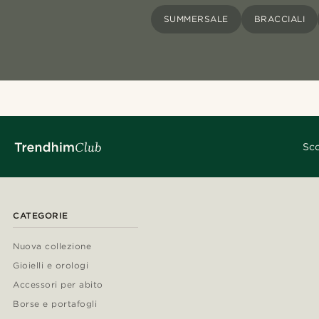
SUMMERSALE
BRACCIALI
Sco
CATEGORIE
Nuova collezione
Gioielli e orologi
Accessori per abito
Borse e portafogli