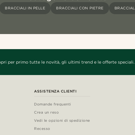
BRACCIALI IN PELLE
BRACCIALI CON PIETRE
BRACCIAL
pri per primo tutte le novità, gli ultimi trend e le offerte speciali.
ASSISTENZA CLIENTI
Domande frequenti
Crea un reso
Vedi le opzioni di spedizione
Recesso