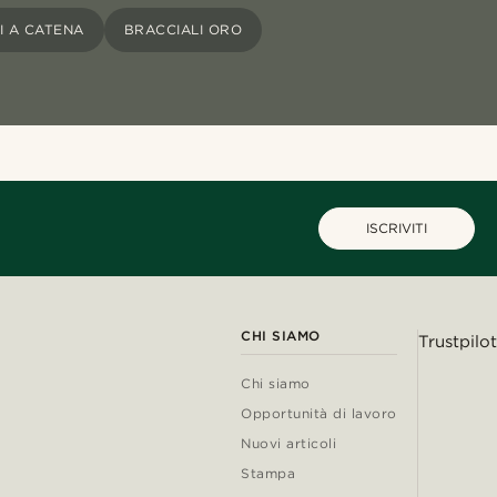
I A CATENA
BRACCIALI ORO
ISCRIVITI
CHI SIAMO
Trustpilot
Chi siamo
Opportunità di lavoro
Nuovi articoli
Stampa