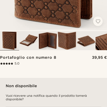
Portafoglio con numero 8
39,95 €
5.0
Non disponibile
Vuoi ricevere una notifica quando il prodotto tornerà
disponibile?