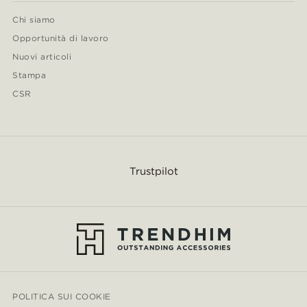
Chi siamo
Opportunità di lavoro
Nuovi articoli
Stampa
CSR
Trustpilot
POLITICA SUI COOKIE