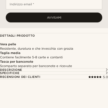
Indirizzo email *
AVVISAMI
DETTAGLI PRODOTTO
Vera pelle
Resistente, duratura e che invecchia con grazia
Taglia media
Contiene facilmente 5-8 carte e contanti
Tasca per banconote
Scomparto separato per banconote e ricevute
DESCRIZIONE
SPECIFICHE
RECENSIONI DEI CLIENTI
5.0