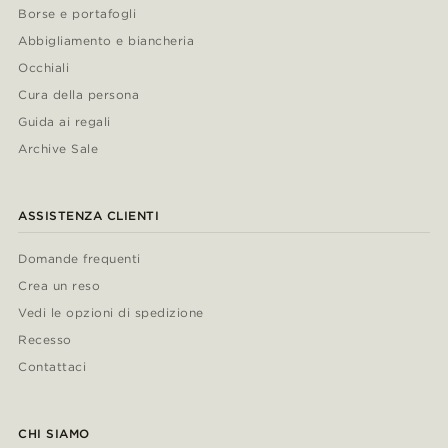
Borse e portafogli
Abbigliamento e biancheria
Occhiali
Cura della persona
Guida ai regali
Archive Sale
ASSISTENZA CLIENTI
Domande frequenti
Crea un reso
Vedi le opzioni di spedizione
Recesso
Contattaci
CHI SIAMO