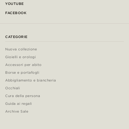
YOUTUBE
FACEBOOK
CATEGORIE
Nuova collezione
Gioielli e orologi
Accessori per abito
Borse e portafogli
Abbigliamento e biancheria
Occhiali
Cura della persona
Guida ai regali
Archive Sale