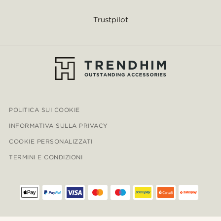
Trustpilot
POLITICA SUI COOKIE
INFORMATIVA SULLA PRIVACY
COOKIE PERSONALIZZATI
TERMINI E CONDIZIONI