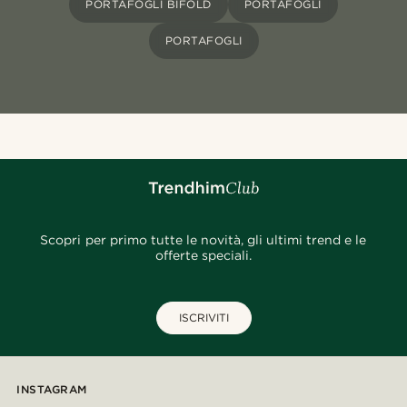
PORTAFOGLI BIFOLD
PORTAFOGLI
PORTAFOGLI
Scopri per primo tutte le novità, gli ultimi trend e le
offerte speciali.
ISCRIVITI
INSTAGRAM