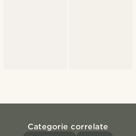
Categorie correlate