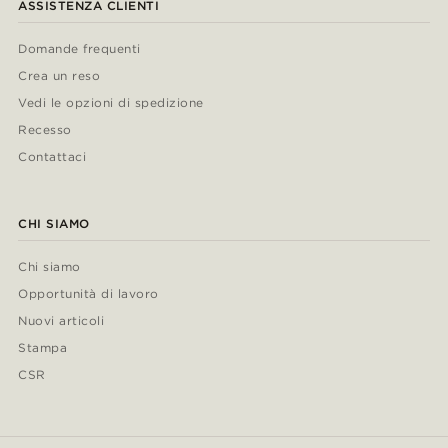
ASSISTENZA CLIENTI
Domande frequenti
Crea un reso
Vedi le opzioni di spedizione
Recesso
Contattaci
CHI SIAMO
Chi siamo
Opportunità di lavoro
Nuovi articoli
Stampa
CSR