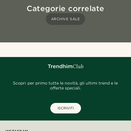
Categorie correlate
ARCHIVE SALE
Scopri per primo tutte le novità, gli ultimi trend e le
offerte speciali.
ISCRIVITI