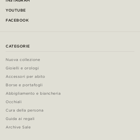
INSTAGRAM
YOUTUBE
FACEBOOK
CATEGORIE
Nuova collezione
Gioielli e orologi
Accessori per abito
Borse e portafogli
Abbigliamento e biancheria
Occhiali
Cura della persona
Guida ai regali
Archive Sale