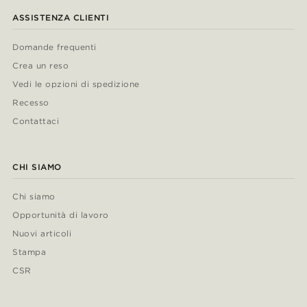
ASSISTENZA CLIENTI
Domande frequenti
Crea un reso
Vedi le opzioni di spedizione
Recesso
Contattaci
CHI SIAMO
Chi siamo
Opportunità di lavoro
Nuovi articoli
Stampa
CSR