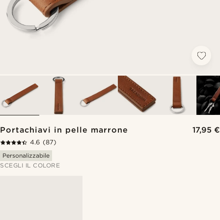
Portachiavi in pelle marrone
17,95 €
4.6
(87)
Personalizzabile
SCEGLI IL COLORE