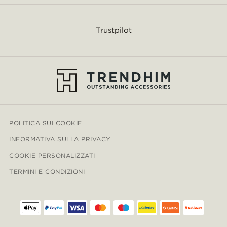
Trustpilot
POLITICA SUI COOKIE
INFORMATIVA SULLA PRIVACY
COOKIE PERSONALIZZATI
TERMINI E CONDIZIONI