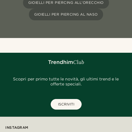
GIOIELLI PER PIERCING ALL'ORECCHIO
GIOIELLI PER PIERCING AL NASO
Scopri per primo tutte le novità, gli ultimi trend e le
offerte speciali.
ISCRIVITI
INSTAGRAM