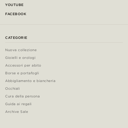
YOUTUBE
FACEBOOK
CATEGORIE
Nuova collezione
Gioielli e orologi
Accessori per abito
Borse e portafogli
Abbigliamento e biancheria
Occhiali
Cura della persona
Guida ai regali
Archive Sale