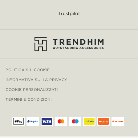
Trustpilot
POLITICA SUI COOKIE
INFORMATIVA SULLA PRIVACY
COOKIE PERSONALIZZATI
TERMINI E CONDIZIONI