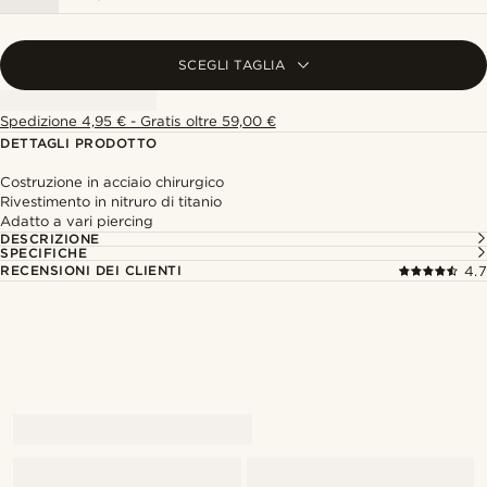
SCEGLI TAGLIA
Spedizione 4,95 € - Gratis oltre 59,00 €
DETTAGLI PRODOTTO
Costruzione in acciaio chirurgico
Rivestimento in nitruro di titanio
Adatto a vari piercing
DESCRIZIONE
SPECIFICHE
RECENSIONI DEI CLIENTI
4.7