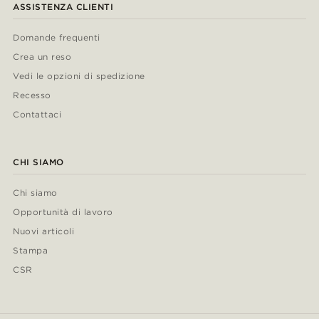
ASSISTENZA CLIENTI
Domande frequenti
Crea un reso
Vedi le opzioni di spedizione
Recesso
Contattaci
CHI SIAMO
Chi siamo
Opportunità di lavoro
Nuovi articoli
Stampa
CSR