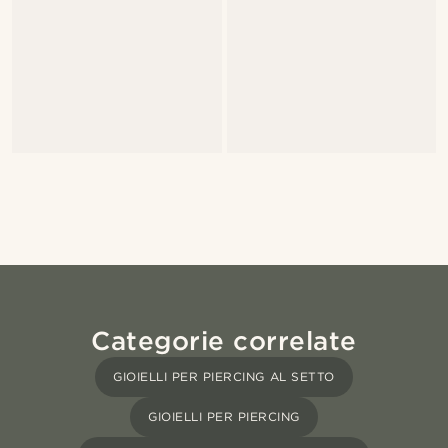
Categorie correlate
GIOIELLI PER PIERCING AL SETTO
GIOIELLI PER PIERCING