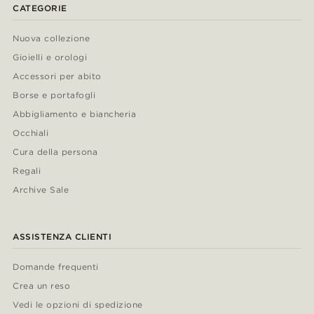
CATEGORIE
Nuova collezione
Gioielli e orologi
Accessori per abito
Borse e portafogli
Abbigliamento e biancheria
Occhiali
Cura della persona
Regali
Archive Sale
ASSISTENZA CLIENTI
Domande frequenti
Crea un reso
Vedi le opzioni di spedizione