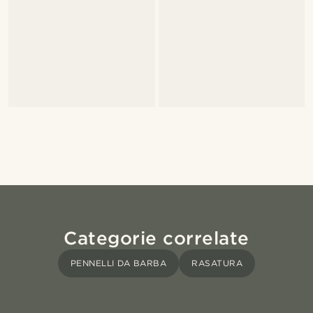
Categorie correlate
PENNELLI DA BARBA
RASATURA