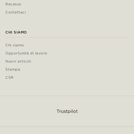
Recesso
Contattaci
CHI SIAMO
Chi siamo
Opportunità di lavoro
Nuovi articoli
Stampa
CSR
Trustpilot