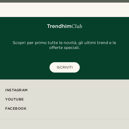
Scopri per primo tutte le novità, gli ultimi trend e le
offerte speciali.
ISCRIVITI
INSTAGRAM
YOUTUBE
FACEBOOK