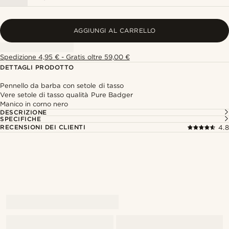
AGGIUNGI AL CARRELLO
Spedizione 4,95 € - Gratis oltre 59,00 €
DETTAGLI PRODOTTO
Pennello da barba con setole di tasso
Vere setole di tasso qualità Pure Badger
Manico in corno nero
DESCRIZIONE
SPECIFICHE
RECENSIONI DEI CLIENTI
4.8