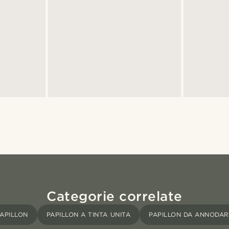
Categorie correlate
APILLON
PAPILLON A TINTA UNITA
PAPILLON DA ANNODAR