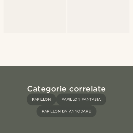
Categorie correlate
PAPILLON
PAPILLON FANTASIA
PAPILLON DA ANNODARE