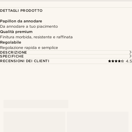
DETTAGLI PRODOTTO
Papillon da annodare
Da annodare a tuo piacimento
Qualità premium
Finitura morbida, resistente e raffinata
Regolabile
Regolazione rapida e semplice
DESCRIZIONE
SPECIFICHE
RECENSIONI DEI CLIENTI
4.5