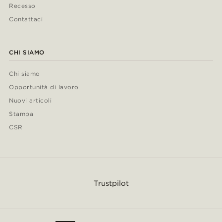
Recesso
Contattaci
CHI SIAMO
Chi siamo
Opportunità di lavoro
Nuovi articoli
Stampa
CSR
Trustpilot