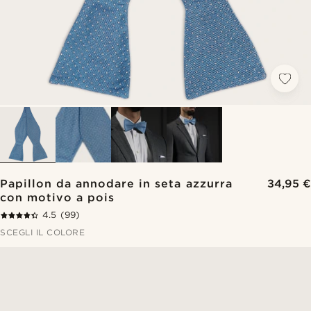
Papillon da annodare in seta azzurra
34,95 €
con motivo a pois
4.5
(99)
SCEGLI IL COLORE