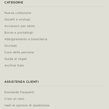
CATEGORIE
Nuova collezione
Gioielli e orologi
Accessori per abito
Borse e portafogli
Abbigliamento e biancheria
Occhiali
Cura della persona
Guida ai regali
Archive Sale
ASSISTENZA CLIENTI
Domande frequenti
Crea un reso
Vedi le opzioni di spedizione